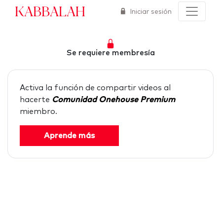
Kabbalah
Iniciar sesión
Se requiere membresía
Activa la función de compartir videos al
hacerte
Comunidad Onehouse Premium
miembro.
Aprende más