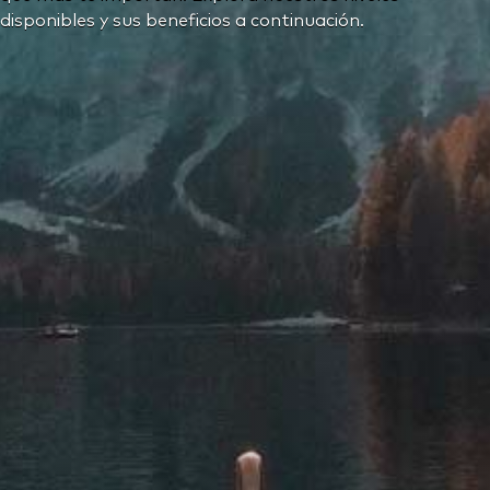
disponibles y sus beneficios a continuación.