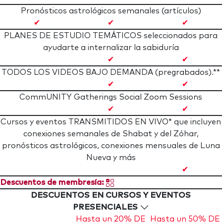
Pronósticos astrológicos semanales (artículos)
✔
✔
✔
PLANES DE ESTUDIO TEMÁTICOS seleccionados para
ayudarte a internalizar la sabiduría
✔
✔
TODOS LOS VIDEOS BAJO DEMANDA (pregrabados).**
✔
✔
CommUNITY Gatherings Social Zoom Sessions
✔
✔
Cursos y eventos TRANSMITIDOS EN VIVO* que incluyen
conexiones semanales de Shabat y del Zóhar,
pronósticos astrológicos, conexiones mensuales de Luna
Nueva y más
✔
Descuentos de membresía:
DESCUENTOS EN CURSOS Y EVENTOS
PRESENCIALES
Hasta un 20% DE
Hasta un 50% DE