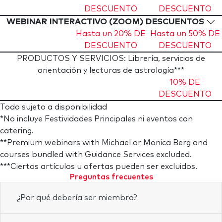
DESCUENTO
DESCUENTO
WEBINAR INTERACTIVO (ZOOM) DESCUENTOS
Hasta un 20% DE
Hasta un 50% DE
DESCUENTO
DESCUENTO
PRODUCTOS Y SERVICIOS: Librería, servicios de
orientación y lecturas de astrología***
10% DE
DESCUENTO
Todo sujeto a disponibilidad
*No incluye Festividades Principales ni eventos con
catering.
**Premium webinars with Michael or Monica Berg and
courses bundled with Guidance Services excluded.
***Ciertos artículos u ofertas pueden ser excluidos.
Preguntas frecuentes
¿Por qué debería ser miembro?