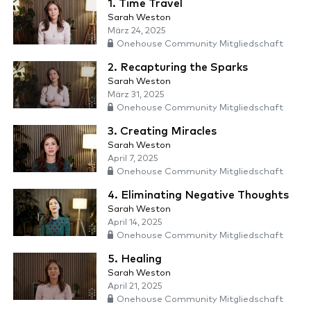
1. Time Travel
Sarah Weston
März 24, 2025
Onehouse Community Mitgliedschaft
2. Recapturing the Sparks
Sarah Weston
März 31, 2025
Onehouse Community Mitgliedschaft
3. Creating Miracles
Sarah Weston
April 7, 2025
Onehouse Community Mitgliedschaft
4. Eliminating Negative Thoughts
Sarah Weston
April 14, 2025
Onehouse Community Mitgliedschaft
5. Healing
Sarah Weston
April 21, 2025
Onehouse Community Mitgliedschaft