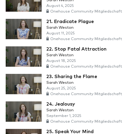
Sarah Weston
August 4, 2025
Onehouse Community Mitgliedschaft
21. Eradicate Plague
Sarah Weston
August 11, 2025
Onehouse Community Mitgliedschaft
22. Stop Fatal Attraction
Sarah Weston
August 18, 2025
Onehouse Community Mitgliedschaft
23. Sharing the Flame
Sarah Weston
August 25, 2025
Onehouse Community Mitgliedschaft
24. Jealousy
Sarah Weston
September 1, 2025
Onehouse Community Mitgliedschaft
25. Speak Your Mind