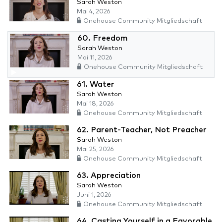
Sarah Weston
Mai 4, 2026
Onehouse Community Mitgliedschaft
60. Freedom
Sarah Weston
Mai 11, 2026
Onehouse Community Mitgliedschaft
61. Water
Sarah Weston
Mai 18, 2026
Onehouse Community Mitgliedschaft
62. Parent-Teacher, Not Preacher
Sarah Weston
Mai 25, 2026
Onehouse Community Mitgliedschaft
63. Appreciation
Sarah Weston
Juni 1, 2026
Onehouse Community Mitgliedschaft
64. Casting Yourself in a Favorable