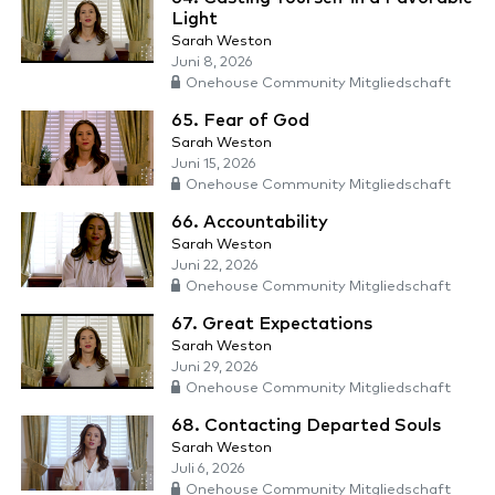
Light
Sarah Weston
Juni 8, 2026
Onehouse Community Mitgliedschaft
65. Fear of God
Sarah Weston
Juni 15, 2026
Onehouse Community Mitgliedschaft
66. Accountability
Sarah Weston
Juni 22, 2026
Onehouse Community Mitgliedschaft
67. Great Expectations
Sarah Weston
Juni 29, 2026
Onehouse Community Mitgliedschaft
68. Contacting Departed Souls
Sarah Weston
Juli 6, 2026
Onehouse Community Mitgliedschaft