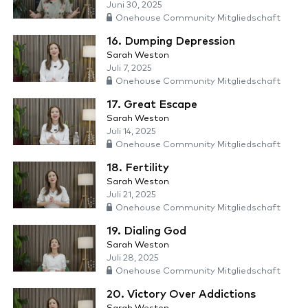
Juni 30, 2025
Onehouse Community Mitgliedschaft
16. Dumping Depression
Sarah Weston
Juli 7, 2025
Onehouse Community Mitgliedschaft
17. Great Escape
Sarah Weston
Juli 14, 2025
Onehouse Community Mitgliedschaft
18. Fertility
Sarah Weston
Juli 21, 2025
Onehouse Community Mitgliedschaft
19. Dialing God
Sarah Weston
Juli 28, 2025
Onehouse Community Mitgliedschaft
20. Victory Over Addictions