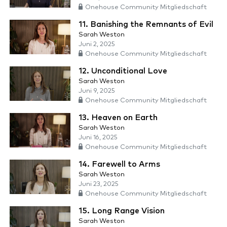
Onehouse Community Mitgliedschaft
11. Banishing the Remnants of Evil
Sarah Weston
Juni 2, 2025
Onehouse Community Mitgliedschaft
12. Unconditional Love
Sarah Weston
Juni 9, 2025
Onehouse Community Mitgliedschaft
13. Heaven on Earth
Sarah Weston
Juni 16, 2025
Onehouse Community Mitgliedschaft
14. Farewell to Arms
Sarah Weston
Juni 23, 2025
Onehouse Community Mitgliedschaft
15. Long Range Vision
Sarah Weston