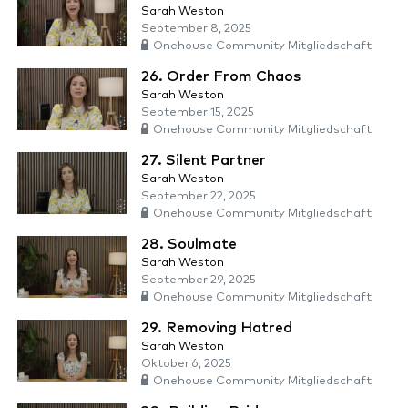
Sarah Weston
September 8, 2025
Onehouse Community Mitgliedschaft
26. Order From Chaos
Sarah Weston
September 15, 2025
Onehouse Community Mitgliedschaft
27. Silent Partner
Sarah Weston
September 22, 2025
Onehouse Community Mitgliedschaft
28. Soulmate
Sarah Weston
September 29, 2025
Onehouse Community Mitgliedschaft
29. Removing Hatred
Sarah Weston
Oktober 6, 2025
Onehouse Community Mitgliedschaft