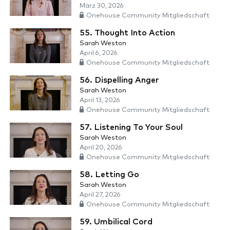
März 30, 2026
Onehouse Community Mitgliedschaft
55. Thought Into Action
Sarah Weston
April 6, 2026
Onehouse Community Mitgliedschaft
56. Dispelling Anger
Sarah Weston
April 13, 2026
Onehouse Community Mitgliedschaft
57. Listening To Your Soul
Sarah Weston
April 20, 2026
Onehouse Community Mitgliedschaft
58. Letting Go
Sarah Weston
April 27, 2026
Onehouse Community Mitgliedschaft
59. Umbilical Cord