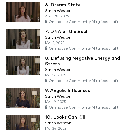
6. Dream State
Sarah Weston
April 28, 2025
Onehouse Community Mitgliedschaft
7. DNA of the Soul
Sarah Weston
Mai 5, 2025
Onehouse Community Mitgliedschaft
8. Defusing Negative Energy and
Stress
Sarah Weston
Mai 12, 2025
Onehouse Community Mitgliedschaft
9. Angelic Influences
Sarah Weston
Mai 19, 2025
Onehouse Community Mitgliedschaft
10. Looks Can Kill
Sarah Weston
Mai 26, 2025