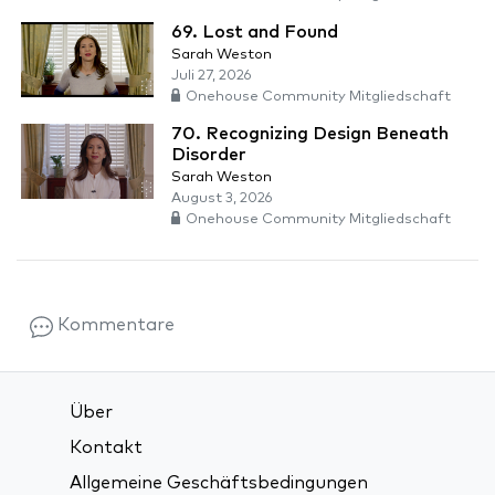
69. Lost and Found
Sarah Weston
Juli 27, 2026
Onehouse Community Mitgliedschaft
70. Recognizing Design Beneath
Disorder
Sarah Weston
August 3, 2026
Onehouse Community Mitgliedschaft
Kommentare
Über
Kontakt
Allgemeine Geschäftsbedingungen