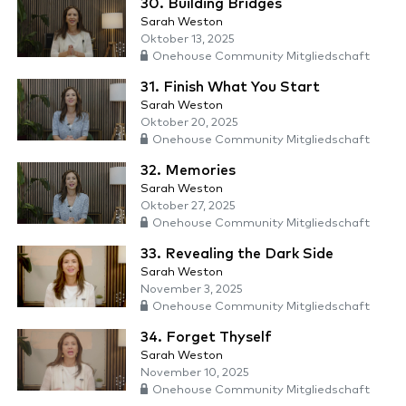
30. Building Bridges
Sarah Weston
Oktober 13, 2025
Onehouse Community Mitgliedschaft
31. Finish What You Start
Sarah Weston
Oktober 20, 2025
Onehouse Community Mitgliedschaft
32. Memories
Sarah Weston
Oktober 27, 2025
Onehouse Community Mitgliedschaft
33. Revealing the Dark Side
Sarah Weston
November 3, 2025
Onehouse Community Mitgliedschaft
34. Forget Thyself
Sarah Weston
November 10, 2025
Onehouse Community Mitgliedschaft