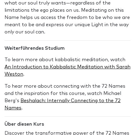
what our soul truly wants—regardless of the
limitations the ego places on us. Meditating on this
Name helps us access the freedom to be who we are
meant to be and express our unique Light in the way
only our soul can.
Weiterführendes Studium
To learn more about kabbalistic meditation, watch
An Introduction to Kabbalistic Meditation with Sarah
Weston
.
To hear more about connecting with the 72 Names
and the inspiration for this course, watch Michael
Berg's
Beshalach: Internally Connecting to the 72
Names
.
Über diesen Kurs
Discover the transformative power of the 72 Names