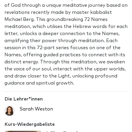
of God through a unique meditative journey based on
revelations recently made by master kabbalist
Michael Berg. This groundbreaking 72 Names
meditation, which utilises the Hebrew words for each
letter, unlocks a deeper connection to the Names,
amplifying their power through meditation. Each
session in this 72-part series focuses on one of the
Names, offering guided practices to connect with its
distinct energy. Through this meditation, we awaken
the voice of our soul, interact with the upper worlds,
and draw closer to the Light, unlocking profound
guidance and spiritual growth.
Die Lehrer*innen
Sarah Weston
Kurs-Wiedergabeliste