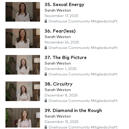
35. Sexual Energy
Sarah Weston
November 17, 2025
Onehouse Community Mitgliedschaft
36. Fear(less)
Sarah Weston
November 24, 2025
Onehouse Community Mitgliedschaft
37. The Big Picture
Sarah Weston
Dezember 1, 2025
Onehouse Community Mitgliedschaft
38. Circuitry
Sarah Weston
Dezember 8, 2025
Onehouse Community Mitgliedschaft
39. Diamond in the Rough
Sarah Weston
Dezember 15, 2025
Onehouse Community Mitgliedschaft