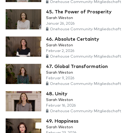
Onehouse Community Mitgliedschaft
45. The Power of Prosperity
Sarah Weston
Januar 26, 2026
Onehouse Community Mitgliedschaft
46. Absolute Certainty
Sarah Weston
Februar 2, 2026
Onehouse Community Mitgliedschaft
47. Global Transformation
Sarah Weston
Februar 9, 2026
Onehouse Community Mitgliedschaft
48. Unity
Sarah Weston
Februar 16, 2026
Onehouse Community Mitgliedschaft
49. Happiness
Sarah Weston
Februar 23, 2026