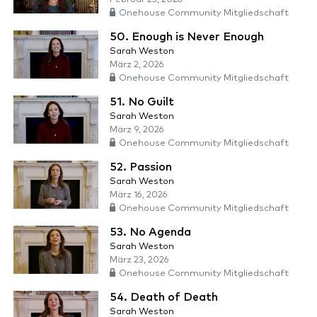
Onehouse Community Mitgliedschaft
50. Enough is Never Enough
Sarah Weston
März 2, 2026
Onehouse Community Mitgliedschaft
51. No Guilt
Sarah Weston
März 9, 2026
Onehouse Community Mitgliedschaft
52. Passion
Sarah Weston
März 16, 2026
Onehouse Community Mitgliedschaft
53. No Agenda
Sarah Weston
März 23, 2026
Onehouse Community Mitgliedschaft
54. Death of Death
Sarah Weston