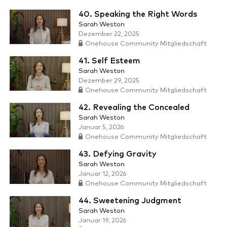
40. Speaking the Right Words
Sarah Weston
Dezember 22, 2025
Onehouse Community Mitgliedschaft
41. Self Esteem
Sarah Weston
Dezember 29, 2025
Onehouse Community Mitgliedschaft
42. Revealing the Concealed
Sarah Weston
Januar 5, 2026
Onehouse Community Mitgliedschaft
43. Defying Gravity
Sarah Weston
Januar 12, 2026
Onehouse Community Mitgliedschaft
44. Sweetening Judgment
Sarah Weston
Januar 19, 2026