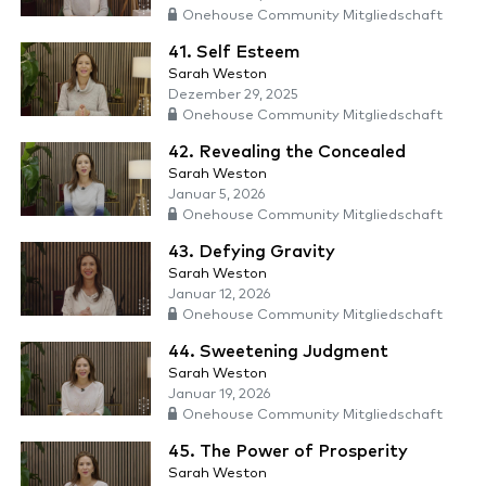
Onehouse Community Mitgliedschaft
41. Self Esteem
Sarah Weston
Dezember 29, 2025
Onehouse Community Mitgliedschaft
42. Revealing the Concealed
Sarah Weston
Januar 5, 2026
Onehouse Community Mitgliedschaft
43. Defying Gravity
Sarah Weston
Januar 12, 2026
Onehouse Community Mitgliedschaft
44. Sweetening Judgment
Sarah Weston
Januar 19, 2026
Onehouse Community Mitgliedschaft
45. The Power of Prosperity
Sarah Weston