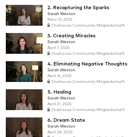
2. Recapturing the Sparks
Sarah Weston
März 31, 2025
Onehouse Community Mitgliedschaft
3. Creating Miracles
Sarah Weston
April 7, 2025
Onehouse Community Mitgliedschaft
4. Eliminating Negative Thoughts
Sarah Weston
April 14, 2025
Onehouse Community Mitgliedschaft
5. Healing
Sarah Weston
April 21, 2025
Onehouse Community Mitgliedschaft
6. Dream State
Sarah Weston
April 28, 2025