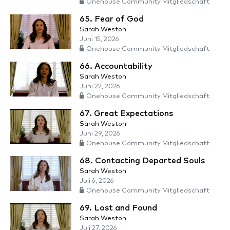
Onehouse Community Mitgliedschaft
65. Fear of God
Sarah Weston
Juni 15, 2026
Onehouse Community Mitgliedschaft
66. Accountability
Sarah Weston
Juni 22, 2026
Onehouse Community Mitgliedschaft
67. Great Expectations
Sarah Weston
Juni 29, 2026
Onehouse Community Mitgliedschaft
68. Contacting Departed Souls
Sarah Weston
Juli 6, 2026
Onehouse Community Mitgliedschaft
69. Lost and Found
Sarah Weston
Juli 27, 2026