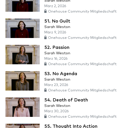
Sarah Weston
März 2, 2026
Onehouse Community Mitgliedschaft
51. No Guilt
Sarah Weston
März 9, 2026
Onehouse Community Mitgliedschaft
52. Passion
Sarah Weston
März 16, 2026
Onehouse Community Mitgliedschaft
53. No Agenda
Sarah Weston
März 23, 2026
Onehouse Community Mitgliedschaft
54. Death of Death
Sarah Weston
März 30, 2026
Onehouse Community Mitgliedschaft
55. Thought Into Action