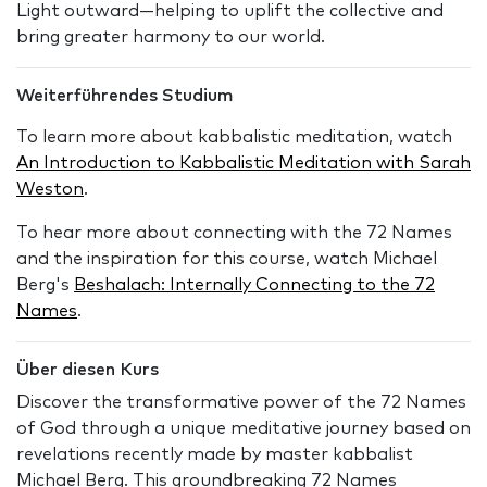
Light outward—helping to uplift the collective and
bring greater harmony to our world.
Weiterführendes Studium
To learn more about kabbalistic meditation, watch
An Introduction to Kabbalistic Meditation with Sarah
Weston
.
To hear more about connecting with the 72 Names
and the inspiration for this course, watch Michael
Berg's
Beshalach: Internally Connecting to the 72
Names
.
Über diesen Kurs
Discover the transformative power of the 72 Names
of God through a unique meditative journey based on
revelations recently made by master kabbalist
Michael Berg. This groundbreaking 72 Names