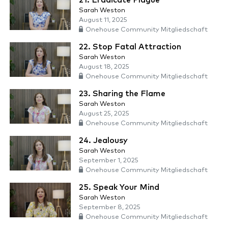
21. Eradicate Plague
Sarah Weston
August 11, 2025
Onehouse Community Mitgliedschaft
22. Stop Fatal Attraction
Sarah Weston
August 18, 2025
Onehouse Community Mitgliedschaft
23. Sharing the Flame
Sarah Weston
August 25, 2025
Onehouse Community Mitgliedschaft
24. Jealousy
Sarah Weston
September 1, 2025
Onehouse Community Mitgliedschaft
25. Speak Your Mind
Sarah Weston
September 8, 2025
Onehouse Community Mitgliedschaft