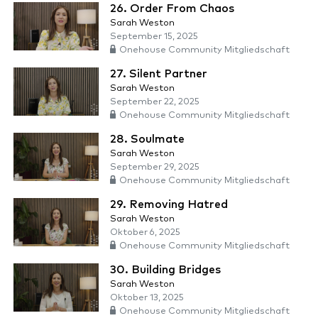
26. Order From Chaos
Sarah Weston
September 15, 2025
Onehouse Community Mitgliedschaft
27. Silent Partner
Sarah Weston
September 22, 2025
Onehouse Community Mitgliedschaft
28. Soulmate
Sarah Weston
September 29, 2025
Onehouse Community Mitgliedschaft
29. Removing Hatred
Sarah Weston
Oktober 6, 2025
Onehouse Community Mitgliedschaft
30. Building Bridges
Sarah Weston
Oktober 13, 2025
Onehouse Community Mitgliedschaft