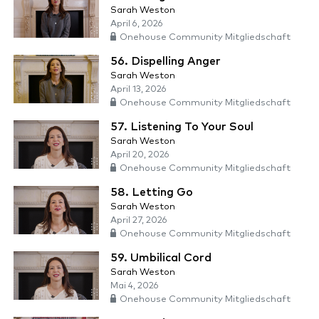
Sarah Weston
April 6, 2026
Onehouse Community Mitgliedschaft
56. Dispelling Anger
Sarah Weston
April 13, 2026
Onehouse Community Mitgliedschaft
57. Listening To Your Soul
Sarah Weston
April 20, 2026
Onehouse Community Mitgliedschaft
58. Letting Go
Sarah Weston
April 27, 2026
Onehouse Community Mitgliedschaft
59. Umbilical Cord
Sarah Weston
Mai 4, 2026
Onehouse Community Mitgliedschaft