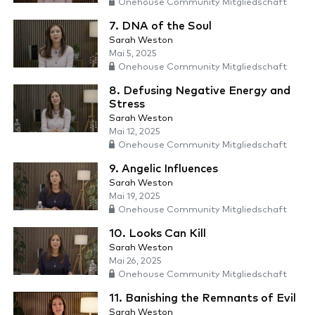
Onehouse Community Mitgliedschaft
7. DNA of the Soul
Sarah Weston
Mai 5, 2025
Onehouse Community Mitgliedschaft
8. Defusing Negative Energy and
Stress
Sarah Weston
Mai 12, 2025
Onehouse Community Mitgliedschaft
9. Angelic Influences
Sarah Weston
Mai 19, 2025
Onehouse Community Mitgliedschaft
10. Looks Can Kill
Sarah Weston
Mai 26, 2025
Onehouse Community Mitgliedschaft
11. Banishing the Remnants of Evil
Sarah Weston