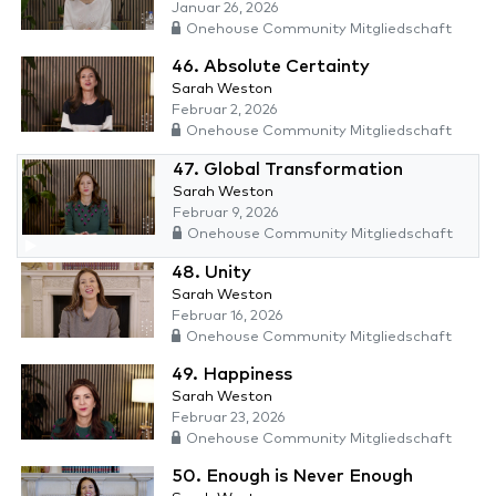
Januar 26, 2026
Onehouse Community Mitgliedschaft
46. Absolute Certainty
Sarah Weston
Februar 2, 2026
Onehouse Community Mitgliedschaft
47. Global Transformation
Sarah Weston
Februar 9, 2026
Onehouse Community Mitgliedschaft
48. Unity
Sarah Weston
Februar 16, 2026
Onehouse Community Mitgliedschaft
49. Happiness
Sarah Weston
Februar 23, 2026
Onehouse Community Mitgliedschaft
50. Enough is Never Enough