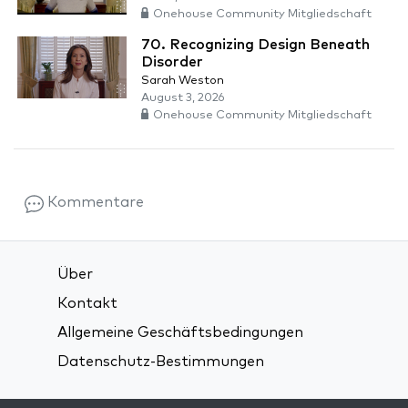
Onehouse Community Mitgliedschaft
70. Recognizing Design Beneath
Disorder
Sarah Weston
August 3, 2026
Onehouse Community Mitgliedschaft
Kommentare
Über
Kontakt
Allgemeine Geschäftsbedingungen
Datenschutz-Bestimmungen