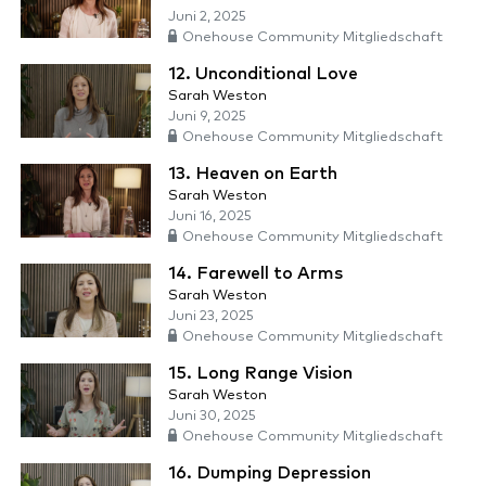
Juni 2, 2025
Onehouse Community Mitgliedschaft
12. Unconditional Love
Sarah Weston
Juni 9, 2025
Onehouse Community Mitgliedschaft
13. Heaven on Earth
Sarah Weston
Juni 16, 2025
Onehouse Community Mitgliedschaft
14. Farewell to Arms
Sarah Weston
Juni 23, 2025
Onehouse Community Mitgliedschaft
15. Long Range Vision
Sarah Weston
Juni 30, 2025
Onehouse Community Mitgliedschaft
16. Dumping Depression