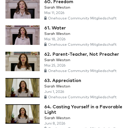
60. Freedom
Sarah Weston
Mai 11, 2026
Onehouse Community Mitgliedschaft
61. Water
Sarah Weston
Mai 18, 2026
Onehouse Community Mitgliedschaft
62. Parent-Teacher, Not Preacher
Sarah Weston
Mai 25, 2026
Onehouse Community Mitgliedschaft
63. Appreciation
Sarah Weston
Juni 1, 2026
Onehouse Community Mitgliedschaft
64. Casting Yourself in a Favorable
Light
Sarah Weston
Juni 8, 2026