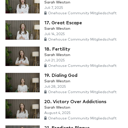
Sarah Weston
Juli 7, 2025
Onehouse Community Mitgliedschaft
17. Great Escape
Sarah Weston
Juli 14, 2025
Onehouse Community Mitgliedschaft
18. Fertility
Sarah Weston
Juli 21, 2025
Onehouse Community Mitgliedschaft
19. Dialing God
Sarah Weston
Juli 28, 2025
Onehouse Community Mitgliedschaft
20. Victory Over Addictions
Sarah Weston
August 4, 2025
Onehouse Community Mitgliedschaft