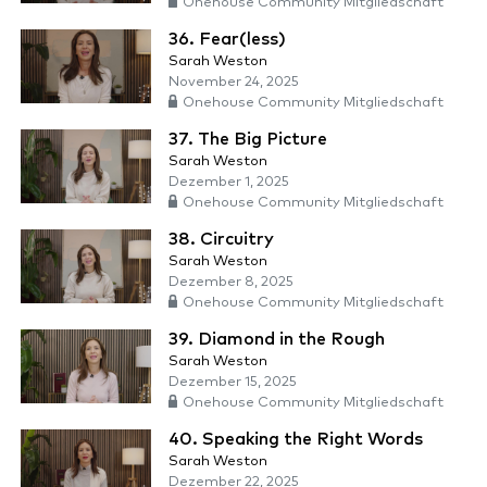
Onehouse Community Mitgliedschaft
36. Fear(less)
Sarah Weston
November 24, 2025
Onehouse Community Mitgliedschaft
37. The Big Picture
Sarah Weston
Dezember 1, 2025
Onehouse Community Mitgliedschaft
38. Circuitry
Sarah Weston
Dezember 8, 2025
Onehouse Community Mitgliedschaft
39. Diamond in the Rough
Sarah Weston
Dezember 15, 2025
Onehouse Community Mitgliedschaft
40. Speaking the Right Words
Sarah Weston
Dezember 22, 2025