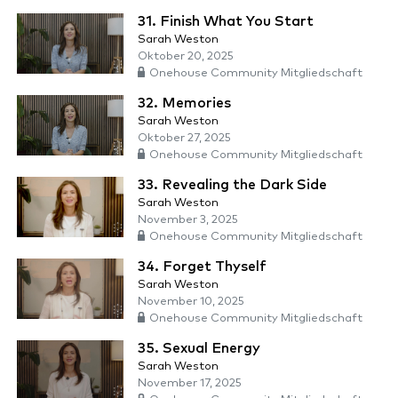
31. Finish What You Start
Sarah Weston
Oktober 20, 2025
Onehouse Community Mitgliedschaft
32. Memories
Sarah Weston
Oktober 27, 2025
Onehouse Community Mitgliedschaft
33. Revealing the Dark Side
Sarah Weston
November 3, 2025
Onehouse Community Mitgliedschaft
34. Forget Thyself
Sarah Weston
November 10, 2025
Onehouse Community Mitgliedschaft
35. Sexual Energy
Sarah Weston
November 17, 2025