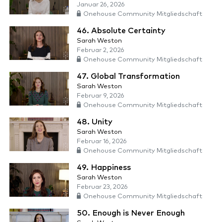
Januar 26, 2026
Onehouse Community Mitgliedschaft
46. Absolute Certainty
Sarah Weston
Februar 2, 2026
Onehouse Community Mitgliedschaft
47. Global Transformation
Sarah Weston
Februar 9, 2026
Onehouse Community Mitgliedschaft
48. Unity
Sarah Weston
Februar 16, 2026
Onehouse Community Mitgliedschaft
49. Happiness
Sarah Weston
Februar 23, 2026
Onehouse Community Mitgliedschaft
50. Enough is Never Enough