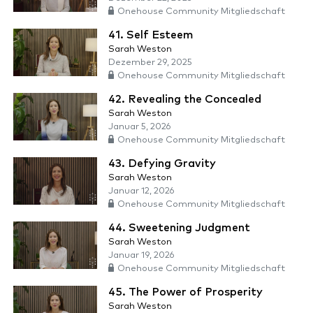
Onehouse Community Mitgliedschaft
41. Self Esteem
Sarah Weston
Dezember 29, 2025
Onehouse Community Mitgliedschaft
42. Revealing the Concealed
Sarah Weston
Januar 5, 2026
Onehouse Community Mitgliedschaft
43. Defying Gravity
Sarah Weston
Januar 12, 2026
Onehouse Community Mitgliedschaft
44. Sweetening Judgment
Sarah Weston
Januar 19, 2026
Onehouse Community Mitgliedschaft
45. The Power of Prosperity
Sarah Weston