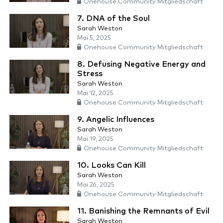
Onehouse Community Mitgliedschaft
7. DNA of the Soul
Sarah Weston
Mai 5, 2025
Onehouse Community Mitgliedschaft
8. Defusing Negative Energy and
Stress
Sarah Weston
Mai 12, 2025
Onehouse Community Mitgliedschaft
9. Angelic Influences
Sarah Weston
Mai 19, 2025
Onehouse Community Mitgliedschaft
10. Looks Can Kill
Sarah Weston
Mai 26, 2025
Onehouse Community Mitgliedschaft
11. Banishing the Remnants of Evil
Sarah Weston