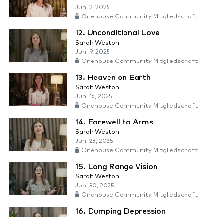
Juni 2, 2025
Onehouse Community Mitgliedschaft
12. Unconditional Love
Sarah Weston
Juni 9, 2025
Onehouse Community Mitgliedschaft
13. Heaven on Earth
Sarah Weston
Juni 16, 2025
Onehouse Community Mitgliedschaft
14. Farewell to Arms
Sarah Weston
Juni 23, 2025
Onehouse Community Mitgliedschaft
15. Long Range Vision
Sarah Weston
Juni 30, 2025
Onehouse Community Mitgliedschaft
16. Dumping Depression