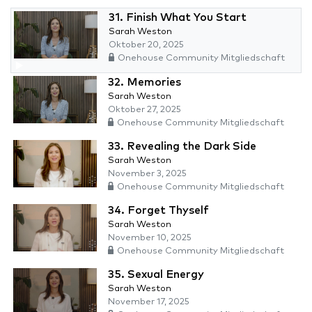
31. Finish What You Start
Sarah Weston
Oktober 20, 2025
Onehouse Community Mitgliedschaft
32. Memories
Sarah Weston
Oktober 27, 2025
Onehouse Community Mitgliedschaft
33. Revealing the Dark Side
Sarah Weston
November 3, 2025
Onehouse Community Mitgliedschaft
34. Forget Thyself
Sarah Weston
November 10, 2025
Onehouse Community Mitgliedschaft
35. Sexual Energy
Sarah Weston
November 17, 2025