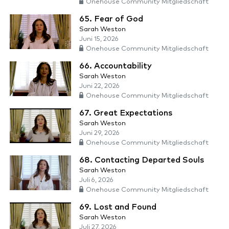
Onehouse Community Mitgliedschaft
65. Fear of God
Sarah Weston
Juni 15, 2026
Onehouse Community Mitgliedschaft
66. Accountability
Sarah Weston
Juni 22, 2026
Onehouse Community Mitgliedschaft
67. Great Expectations
Sarah Weston
Juni 29, 2026
Onehouse Community Mitgliedschaft
68. Contacting Departed Souls
Sarah Weston
Juli 6, 2026
Onehouse Community Mitgliedschaft
69. Lost and Found
Sarah Weston
Juli 27, 2026