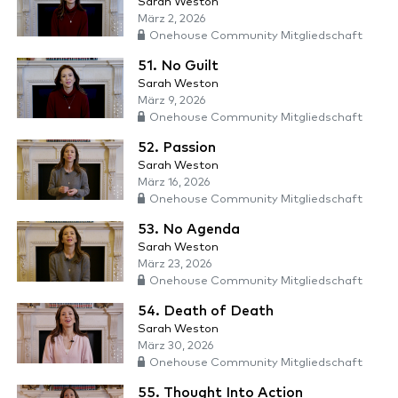
Sarah Weston
März 2, 2026
Onehouse Community Mitgliedschaft
51. No Guilt
Sarah Weston
März 9, 2026
Onehouse Community Mitgliedschaft
52. Passion
Sarah Weston
März 16, 2026
Onehouse Community Mitgliedschaft
53. No Agenda
Sarah Weston
März 23, 2026
Onehouse Community Mitgliedschaft
54. Death of Death
Sarah Weston
März 30, 2026
Onehouse Community Mitgliedschaft
55. Thought Into Action