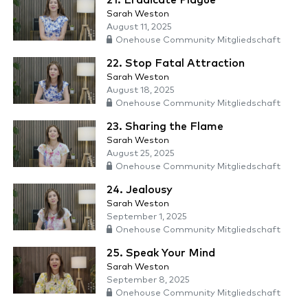
21. Eradicate Plague
Sarah Weston
August 11, 2025
Onehouse Community Mitgliedschaft
22. Stop Fatal Attraction
Sarah Weston
August 18, 2025
Onehouse Community Mitgliedschaft
23. Sharing the Flame
Sarah Weston
August 25, 2025
Onehouse Community Mitgliedschaft
24. Jealousy
Sarah Weston
September 1, 2025
Onehouse Community Mitgliedschaft
25. Speak Your Mind
Sarah Weston
September 8, 2025
Onehouse Community Mitgliedschaft