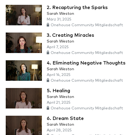
2. Recapturing the Sparks
Sarah Weston
März 31, 2025
Onehouse Community Mitgliedschaft
3. Creating Miracles
Sarah Weston
April 7, 2025
Onehouse Community Mitgliedschaft
4. Eliminating Negative Thoughts
Sarah Weston
April 14, 2025
Onehouse Community Mitgliedschaft
5. Healing
Sarah Weston
April 21, 2025
Onehouse Community Mitgliedschaft
6. Dream State
Sarah Weston
April 28, 2025