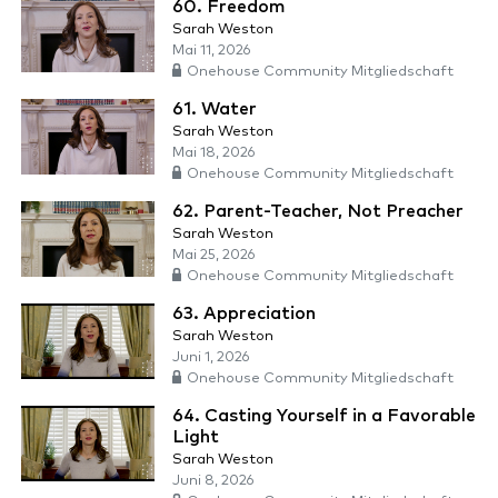
60. Freedom
Sarah Weston
Mai 11, 2026
Onehouse Community Mitgliedschaft
61. Water
Sarah Weston
Mai 18, 2026
Onehouse Community Mitgliedschaft
62. Parent-Teacher, Not Preacher
Sarah Weston
Mai 25, 2026
Onehouse Community Mitgliedschaft
63. Appreciation
Sarah Weston
Juni 1, 2026
Onehouse Community Mitgliedschaft
64. Casting Yourself in a Favorable
Light
Sarah Weston
Juni 8, 2026