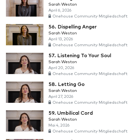
Sarah Weston
April 6, 2026
Onehouse Community Mitgliedschaft
56. Dispelling Anger
Sarah Weston
April 13, 2026
Onehouse Community Mitgliedschaft
57. Listening To Your Soul
Sarah Weston
April 20, 2026
Onehouse Community Mitgliedschaft
58. Letting Go
Sarah Weston
April 27, 2026
Onehouse Community Mitgliedschaft
59. Umbilical Cord
Sarah Weston
Mai 4, 2026
Onehouse Community Mitgliedschaft