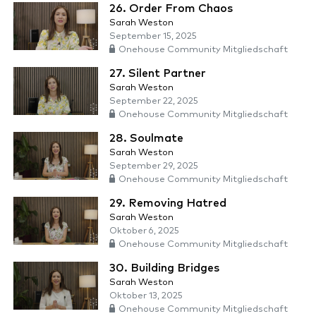
26. Order From Chaos
Sarah Weston
September 15, 2025
Onehouse Community Mitgliedschaft
27. Silent Partner
Sarah Weston
September 22, 2025
Onehouse Community Mitgliedschaft
28. Soulmate
Sarah Weston
September 29, 2025
Onehouse Community Mitgliedschaft
29. Removing Hatred
Sarah Weston
Oktober 6, 2025
Onehouse Community Mitgliedschaft
30. Building Bridges
Sarah Weston
Oktober 13, 2025
Onehouse Community Mitgliedschaft