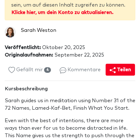
sein, um auf diesen Inhalt zugreifen zu können.
Klicke hier, um dein Konto zu aktualisieren.
Sarah Weston
Veröffentlicht:
Oktober 20, 2025
Originalaufnahmen:
September 22, 2025
Gefällt mir
Kommentare
Teilen
4
Kursbeschreibung
Sarah guides us in meditation using Number 31 of the
72 Names, Lamed-Kaf-Bet, Finish What You Start.
Even with the best of intentions, there are more
ways than ever for us to become distracted in life.
This Name gives us the strength to push through the