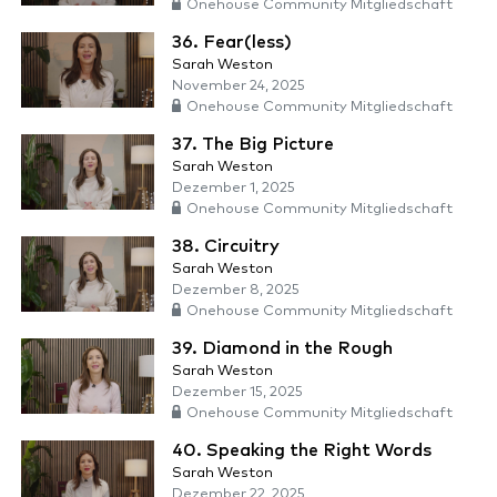
Onehouse Community Mitgliedschaft
36. Fear(less)
Sarah Weston
November 24, 2025
Onehouse Community Mitgliedschaft
37. The Big Picture
Sarah Weston
Dezember 1, 2025
Onehouse Community Mitgliedschaft
38. Circuitry
Sarah Weston
Dezember 8, 2025
Onehouse Community Mitgliedschaft
39. Diamond in the Rough
Sarah Weston
Dezember 15, 2025
Onehouse Community Mitgliedschaft
40. Speaking the Right Words
Sarah Weston
Dezember 22, 2025