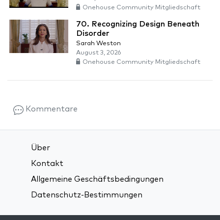
Onehouse Community Mitgliedschaft
70. Recognizing Design Beneath
Disorder
Sarah Weston
August 3, 2026
Onehouse Community Mitgliedschaft
Kommentare
Über
Kontakt
Allgemeine Geschäftsbedingungen
Datenschutz-Bestimmungen