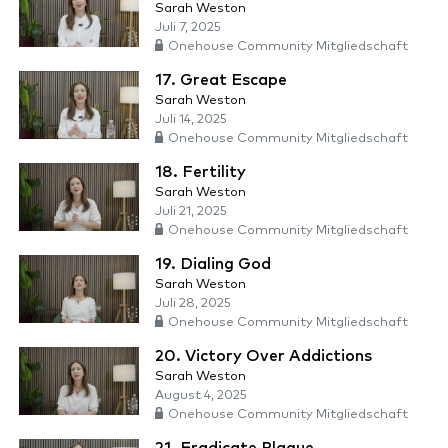
Sarah Weston
Juli 7, 2025
Onehouse Community Mitgliedschaft
17. Great Escape
Sarah Weston
Juli 14, 2025
Onehouse Community Mitgliedschaft
18. Fertility
Sarah Weston
Juli 21, 2025
Onehouse Community Mitgliedschaft
19. Dialing God
Sarah Weston
Juli 28, 2025
Onehouse Community Mitgliedschaft
20. Victory Over Addictions
Sarah Weston
August 4, 2025
Onehouse Community Mitgliedschaft