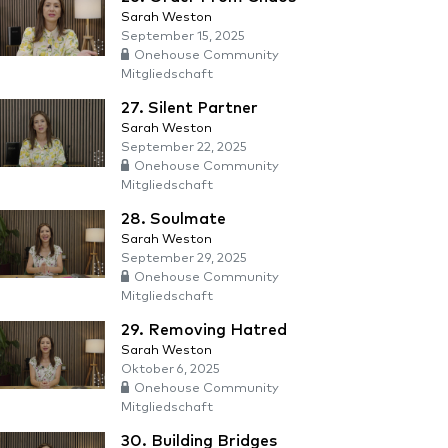
Sarah Weston
September 15, 2025
Onehouse Community
Mitgliedschaft
27. Silent Partner
Sarah Weston
September 22, 2025
Onehouse Community
Mitgliedschaft
28. Soulmate
Sarah Weston
September 29, 2025
Onehouse Community
Mitgliedschaft
29. Removing Hatred
Sarah Weston
Oktober 6, 2025
Onehouse Community
Mitgliedschaft
30. Building Bridges