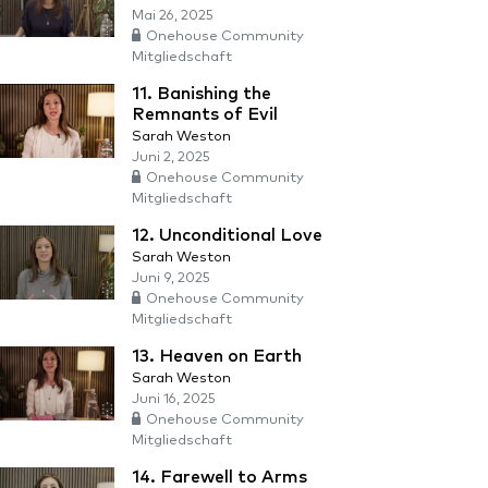
Mai 26, 2025
Onehouse Community
Mitgliedschaft
11. Banishing the
Remnants of Evil
Sarah Weston
Juni 2, 2025
Onehouse Community
Mitgliedschaft
12. Unconditional Love
Sarah Weston
Juni 9, 2025
Onehouse Community
Mitgliedschaft
13. Heaven on Earth
Sarah Weston
Juni 16, 2025
Onehouse Community
Mitgliedschaft
14. Farewell to Arms