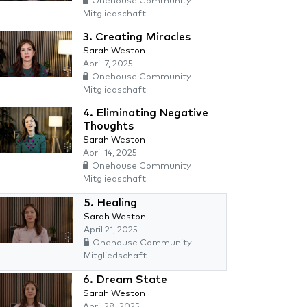
Onehouse Community
Mitgliedschaft
3. Creating Miracles
Sarah Weston
April 7, 2025
Onehouse Community
Mitgliedschaft
4. Eliminating Negative
Thoughts
Sarah Weston
April 14, 2025
Onehouse Community
Mitgliedschaft
5. Healing
Sarah Weston
April 21, 2025
Onehouse Community
Mitgliedschaft
6. Dream State
Sarah Weston
April 28, 2025