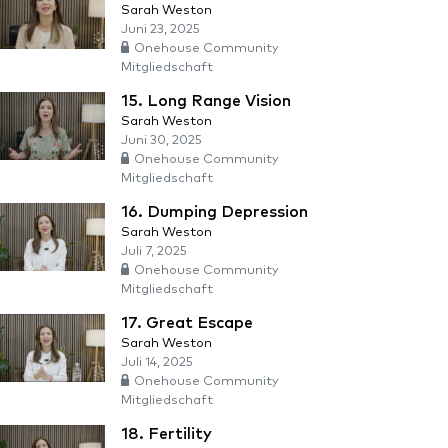
Sarah Weston
Juni 23, 2025
Onehouse Community
Mitgliedschaft
15. Long Range Vision
Sarah Weston
Juni 30, 2025
Onehouse Community
Mitgliedschaft
16. Dumping Depression
Sarah Weston
Juli 7, 2025
Onehouse Community
Mitgliedschaft
17. Great Escape
Sarah Weston
Juli 14, 2025
Onehouse Community
Mitgliedschaft
18. Fertility