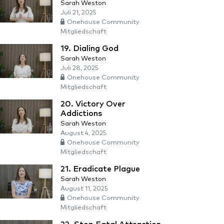
Sarah Weston
Juli 21, 2025
Onehouse Community
Mitgliedschaft
19. Dialing God
Sarah Weston
Juli 28, 2025
Onehouse Community
Mitgliedschaft
20. Victory Over
Addictions
Sarah Weston
August 4, 2025
Onehouse Community
Mitgliedschaft
21. Eradicate Plague
Sarah Weston
August 11, 2025
Onehouse Community
Mitgliedschaft