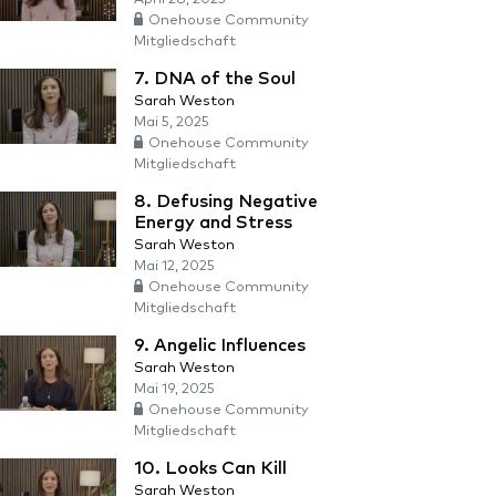
Onehouse Community
Mitgliedschaft
7. DNA of the Soul
Sarah Weston
Mai 5, 2025
Onehouse Community
Mitgliedschaft
8. Defusing Negative
Energy and Stress
Sarah Weston
Mai 12, 2025
Onehouse Community
Mitgliedschaft
9. Angelic Influences
Sarah Weston
Mai 19, 2025
Onehouse Community
Mitgliedschaft
10. Looks Can Kill
Sarah Weston