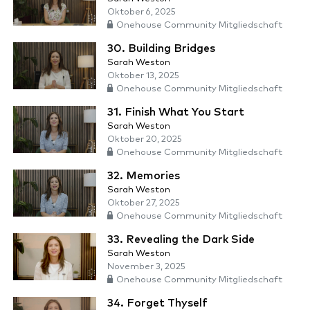
Oktober 6, 2025
Onehouse Community Mitgliedschaft
30. Building Bridges
Sarah Weston
Oktober 13, 2025
Onehouse Community Mitgliedschaft
31. Finish What You Start
Sarah Weston
Oktober 20, 2025
Onehouse Community Mitgliedschaft
32. Memories
Sarah Weston
Oktober 27, 2025
Onehouse Community Mitgliedschaft
33. Revealing the Dark Side
Sarah Weston
November 3, 2025
Onehouse Community Mitgliedschaft
34. Forget Thyself