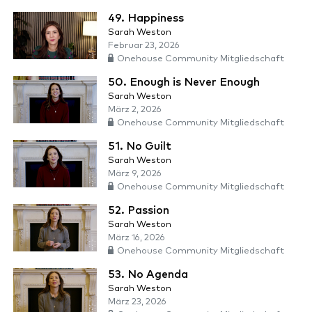
49. Happiness
Sarah Weston
Februar 23, 2026
Onehouse Community Mitgliedschaft
50. Enough is Never Enough
Sarah Weston
März 2, 2026
Onehouse Community Mitgliedschaft
51. No Guilt
Sarah Weston
März 9, 2026
Onehouse Community Mitgliedschaft
52. Passion
Sarah Weston
März 16, 2026
Onehouse Community Mitgliedschaft
53. No Agenda
Sarah Weston
März 23, 2026