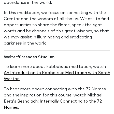
abundance in the world.
In this meditation, we focus on connecting with the
Creator and the wisdom of all that is. We ask to find
opportunities to share the flame, speak the right
words and be channels of this great wisdom, so that
we may assist in illuminating and eradicating
darkness in the world.
Weiterführendes Studium
To learn more about kabbalistic meditation, watch
An Introduction to Kabbalistic Meditation with Sarah
Weston
.
To hear more about connecting with the 72 Names
and the inspiration for this course, watch Michael
Berg's
Beshalach: Internally Connecting to the 72
Names
.