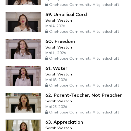
Onehouse Community Mitgliedschaft
59. Umbilical Cord
Sarah Weston
Mai 4, 2026
Onehouse Community Mitgliedschaft
60. Freedom
Sarah Weston
Mai 11, 2026
Onehouse Community Mitgliedschaft
61. Water
Sarah Weston
Mai 18, 2026
Onehouse Community Mitgliedschaft
62. Parent-Teacher, Not Preacher
Sarah Weston
Mai 25, 2026
Onehouse Community Mitgliedschaft
63. Appreciation
Sarah Weston