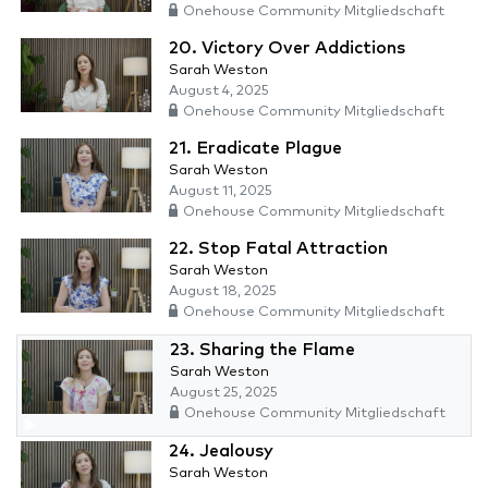
Onehouse Community Mitgliedschaft
20. Victory Over Addictions
Sarah Weston
August 4, 2025
Onehouse Community Mitgliedschaft
21. Eradicate Plague
Sarah Weston
August 11, 2025
Onehouse Community Mitgliedschaft
22. Stop Fatal Attraction
Sarah Weston
August 18, 2025
Onehouse Community Mitgliedschaft
23. Sharing the Flame
Sarah Weston
August 25, 2025
Onehouse Community Mitgliedschaft
24. Jealousy
Sarah Weston