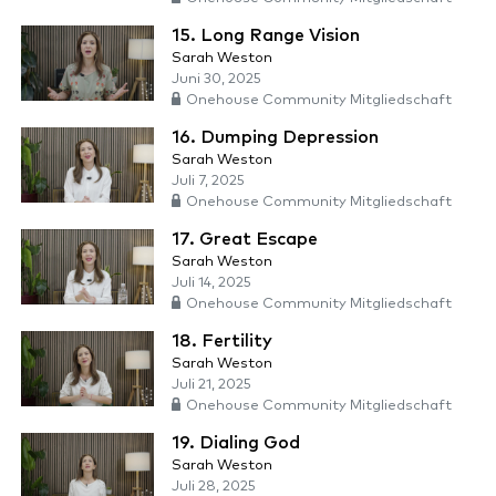
15. Long Range Vision
Sarah Weston
Juni 30, 2025
Onehouse Community Mitgliedschaft
16. Dumping Depression
Sarah Weston
Juli 7, 2025
Onehouse Community Mitgliedschaft
17. Great Escape
Sarah Weston
Juli 14, 2025
Onehouse Community Mitgliedschaft
18. Fertility
Sarah Weston
Juli 21, 2025
Onehouse Community Mitgliedschaft
19. Dialing God
Sarah Weston
Juli 28, 2025