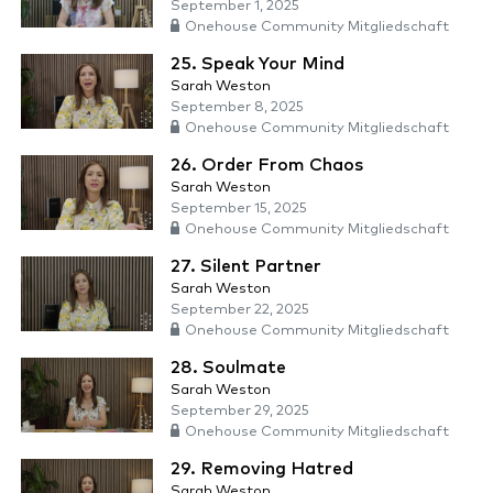
September 1, 2025
Onehouse Community Mitgliedschaft
25. Speak Your Mind
Sarah Weston
September 8, 2025
Onehouse Community Mitgliedschaft
26. Order From Chaos
Sarah Weston
September 15, 2025
Onehouse Community Mitgliedschaft
27. Silent Partner
Sarah Weston
September 22, 2025
Onehouse Community Mitgliedschaft
28. Soulmate
Sarah Weston
September 29, 2025
Onehouse Community Mitgliedschaft
29. Removing Hatred
Sarah Weston