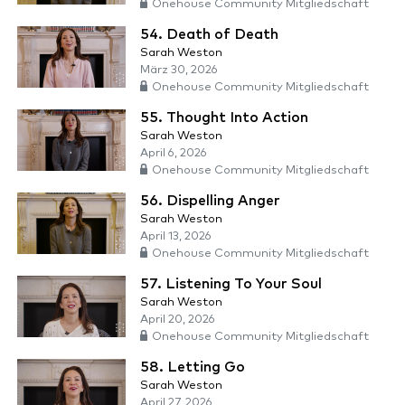
Onehouse Community Mitgliedschaft
54. Death of Death
Sarah Weston
März 30, 2026
Onehouse Community Mitgliedschaft
55. Thought Into Action
Sarah Weston
April 6, 2026
Onehouse Community Mitgliedschaft
56. Dispelling Anger
Sarah Weston
April 13, 2026
Onehouse Community Mitgliedschaft
57. Listening To Your Soul
Sarah Weston
April 20, 2026
Onehouse Community Mitgliedschaft
58. Letting Go
Sarah Weston
April 27, 2026