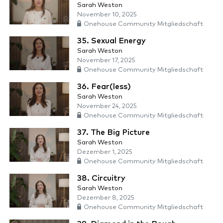
Sarah Weston
November 10, 2025
Onehouse Community Mitgliedschaft
35. Sexual Energy
Sarah Weston
November 17, 2025
Onehouse Community Mitgliedschaft
36. Fear(less)
Sarah Weston
November 24, 2025
Onehouse Community Mitgliedschaft
37. The Big Picture
Sarah Weston
Dezember 1, 2025
Onehouse Community Mitgliedschaft
38. Circuitry
Sarah Weston
Dezember 8, 2025
Onehouse Community Mitgliedschaft