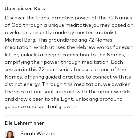
Über diesen Kurs
Discover the transformative power of the 72 Names
of God through a unique meditative journey based on
revelations recently made by master kabbalist
Michael Berg. This groundbreaking 72 Names
meditation, which utilises the Hebrew words for each
letter, unlocks a deeper connection to the Names,
amplifying their power through meditation. Each
session in this 72-part series focuses on one of the
Names, offering guided practices to connect with its
distinct energy. Through this meditation, we awaken
the voice of our soul, interact with the upper worlds,
and draw closer to the Light, unlocking profound
guidance and spiritual growth.
Die Lehrer*innen
Sarah Weston