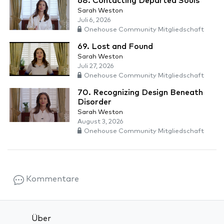
68. Contacting Departed Souls
Sarah Weston
Juli 6, 2026
Onehouse Community Mitgliedschaft
69. Lost and Found
Sarah Weston
Juli 27, 2026
Onehouse Community Mitgliedschaft
70. Recognizing Design Beneath
Disorder
Sarah Weston
August 3, 2026
Onehouse Community Mitgliedschaft
Kommentare
Über