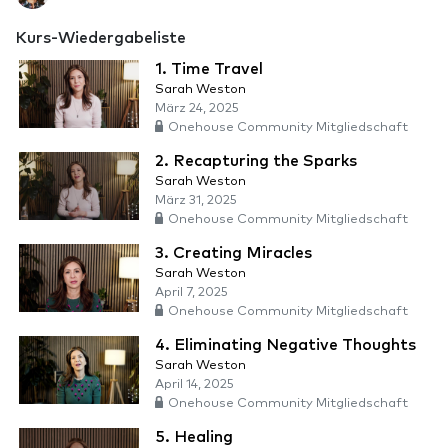
Kurs-Wiedergabeliste
1. Time Travel
Sarah Weston
März 24, 2025
Onehouse Community Mitgliedschaft
2. Recapturing the Sparks
Sarah Weston
März 31, 2025
Onehouse Community Mitgliedschaft
3. Creating Miracles
Sarah Weston
April 7, 2025
Onehouse Community Mitgliedschaft
4. Eliminating Negative Thoughts
Sarah Weston
April 14, 2025
Onehouse Community Mitgliedschaft
5. Healing