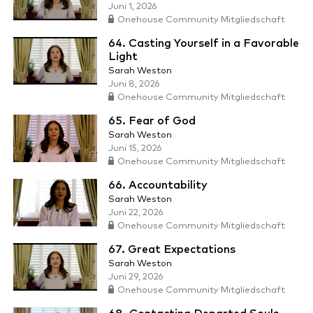
Juni 1, 2026
Onehouse Community Mitgliedschaft
64. Casting Yourself in a Favorable
Light
Sarah Weston
Juni 8, 2026
Onehouse Community Mitgliedschaft
65. Fear of God
Sarah Weston
Juni 15, 2026
Onehouse Community Mitgliedschaft
66. Accountability
Sarah Weston
Juni 22, 2026
Onehouse Community Mitgliedschaft
67. Great Expectations
Sarah Weston
Juni 29, 2026
Onehouse Community Mitgliedschaft