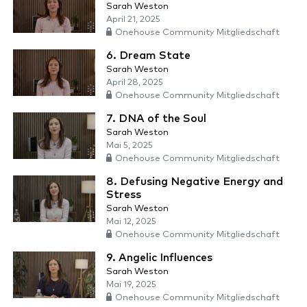
Sarah Weston
April 21, 2025
Onehouse Community Mitgliedschaft
6. Dream State
Sarah Weston
April 28, 2025
Onehouse Community Mitgliedschaft
7. DNA of the Soul
Sarah Weston
Mai 5, 2025
Onehouse Community Mitgliedschaft
8. Defusing Negative Energy and
Stress
Sarah Weston
Mai 12, 2025
Onehouse Community Mitgliedschaft
9. Angelic Influences
Sarah Weston
Mai 19, 2025
Onehouse Community Mitgliedschaft