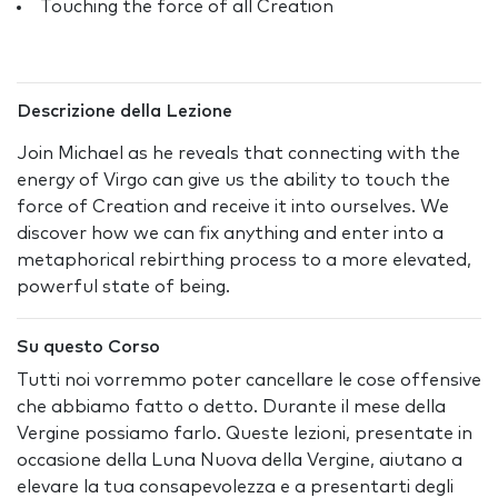
Touching the force of all Creation
Descrizione della Lezione
Join Michael as he reveals that connecting with the
energy of Virgo can give us the ability to touch the
force of Creation and receive it into ourselves. We
discover how we can fix anything and enter into a
metaphorical rebirthing process to a more elevated,
powerful state of being.
Su questo Corso
Tutti noi vorremmo poter cancellare le cose offensive
che abbiamo fatto o detto. Durante il mese della
Vergine possiamo farlo. Queste lezioni, presentate in
occasione della Luna Nuova della Vergine, aiutano a
elevare la tua consapevolezza e a presentarti degli