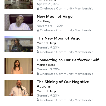
Agosto 21, 2015
Onehouse Community Membership
New Moon of Virgo
Rav Berg
Novembre 11, 2014
Onehouse Community Membership
The New Moon of Virgo
Michael Berg
Gennaio 9, 2014
Onehouse Community Membership
Connecting to Our Perfected Self
Monica Berg
Gennaio 9, 2014
Onehouse Community Membership
The Shining of Our Negative
Actions
Michael Berg
Gennaio 9, 2014
Onehouse Community Membership