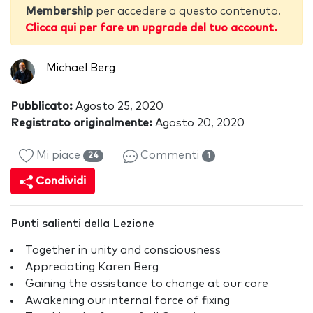
Membership
per accedere a questo contenuto.
Clicca qui per fare un upgrade del tuo account.
Michael Berg
Pubblicato:
Agosto 25, 2020
Registrato originalmente:
Agosto 20, 2020
Mi piace
Commenti
24
1
Condividi
Punti salienti della Lezione
Together in unity and consciousness
Appreciating Karen Berg
Gaining the assistance to change at our core
Awakening our internal force of fixing