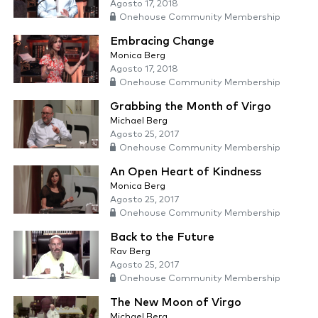
Agosto 17, 2018
Onehouse Community Membership
Embracing Change
Monica Berg
Agosto 17, 2018
Onehouse Community Membership
Grabbing the Month of Virgo
Michael Berg
Agosto 25, 2017
Onehouse Community Membership
An Open Heart of Kindness
Monica Berg
Agosto 25, 2017
Onehouse Community Membership
Back to the Future
Rav Berg
Agosto 25, 2017
Onehouse Community Membership
The New Moon of Virgo
Michael Berg