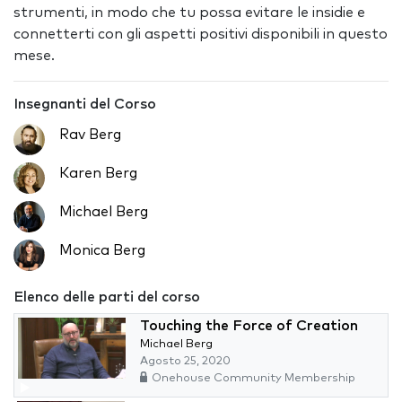
strumenti, in modo che tu possa evitare le insidie e
connetterti con gli aspetti positivi disponibili in questo
mese.
Insegnanti del Corso
Rav Berg
Karen Berg
Michael Berg
Monica Berg
Elenco delle parti del corso
Touching the Force of Creation
Michael Berg
Agosto 25, 2020
Onehouse Community Membership