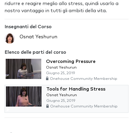
ridurre e reagire meglio allo stress, quindi usarlo a
nostro vantaggio in tutti gli ambiti della vita.
Insegnanti del Corso
Osnat Yeshurun
Elenco delle parti del corso
Overcoming Pressure
Osnat Yeshurun
Giugno 25, 2019
Onehouse Community Membership
Tools for Handling Stress
Osnat Yeshurun
Giugno 25, 2019
Onehouse Community Membership