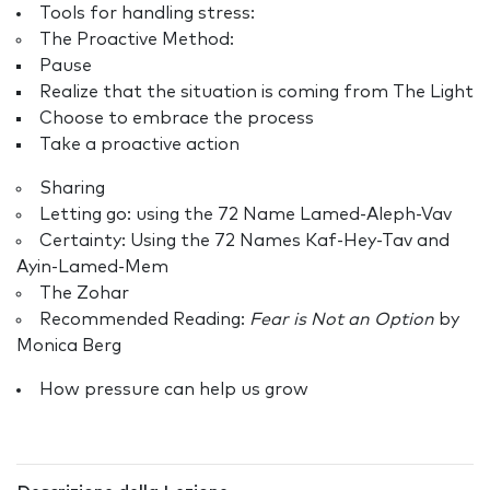
Tools for handling stress:
The Proactive Method:
Pause
Realize that the situation is coming from The Light
Choose to embrace the process
Take a proactive action
Sharing
Letting go: using the 72 Name Lamed-Aleph-Vav
Certainty: Using the 72 Names Kaf-Hey-Tav and
Ayin-Lamed-Mem
The Zohar
Recommended Reading:
Fear is Not an Option
by
Monica Berg
How pressure can help us grow