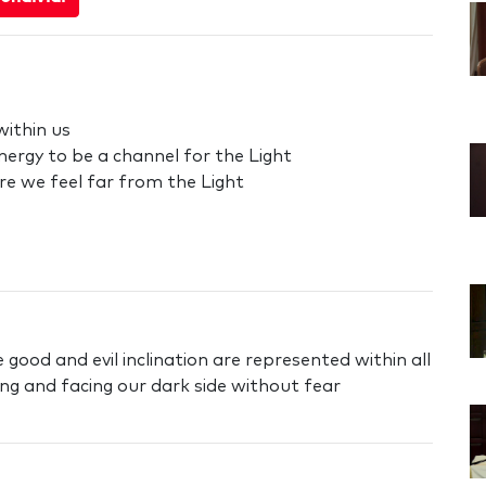
within us
ergy to be a channel for the Light
re we feel far from the Light
good and evil inclination are represented within all
ing and facing our dark side without fear