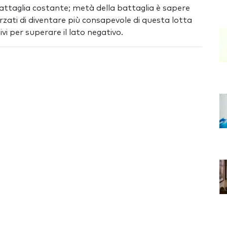
 battaglia costante; metà della battaglia è sapere
zati di diventare più consapevole di questa lotta
ivi per superare il lato negativo.