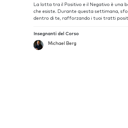
La lotta tra il Positivo e il Negativo è una
che esiste. Durante questa settimana, sfor
dentro di te, rafforzando i tuoi tratti posit
Insegnanti del Corso
Michael Berg