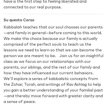
have is the first step to feeling liberated and
connected to our real purpose.
Su questo Corso
Kabbalah teaches that our soul chooses our parents
—and family in general—before coming to this world.
We make this choice because our family is actually
comprised of the perfect souls to teach us the
lessons we need to learn so that we can become the
person we are meant to be. Join us for an insightful
class as we focus on our relationships with our
parents, our siblings, and the rest of our family and
how they have influenced our current behaviors.
We'll explore a series of kabbalistic concepts from
the Zohar, Torah, and writings of Rav Ashlag to help
you gain a better understanding of your familial past
—and thereby move forward with greater clarity and
a sense of peace.