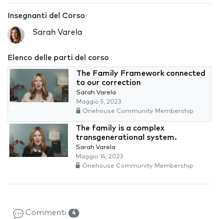
Insegnanti del Corso
Sarah Varela
Elenco delle parti del corso
The Family Framework connected
to our correction
Sarah Varela
Maggio 5, 2023
Onehouse Community Membership
The family is a complex
transgenerational system.
Sarah Varela
Maggio 14, 2023
Onehouse Community Membership
Commenti
4