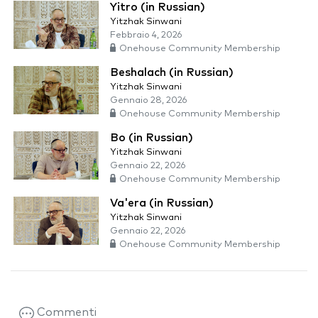
Yitro (in Russian)
Yitzhak Sinwani
Febbraio 4, 2026
Onehouse Community Membership
Beshalach (in Russian)
Yitzhak Sinwani
Gennaio 28, 2026
Onehouse Community Membership
Bo (in Russian)
Yitzhak Sinwani
Gennaio 22, 2026
Onehouse Community Membership
Va'era (in Russian)
Yitzhak Sinwani
Gennaio 22, 2026
Onehouse Community Membership
Commenti