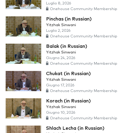
Luglio 8, 2026
Onehouse Community Membership
Pinchas (in Russian)
Yitzhak Sinwani
Luglio 2, 2026
Onehouse Community Membership
Balak (in Russian)
Yitzhak Sinwani
Giugno 24, 2026
Onehouse Community Membership
Chukat (in Russian)
Yitzhak Sinwani
Giugno 17, 2026
Onehouse Community Membership
Korach (in Russian)
Yitzhak Sinwani
Giugno 10, 2026
Onehouse Community Membership
Shlach Lecha (in Russian)