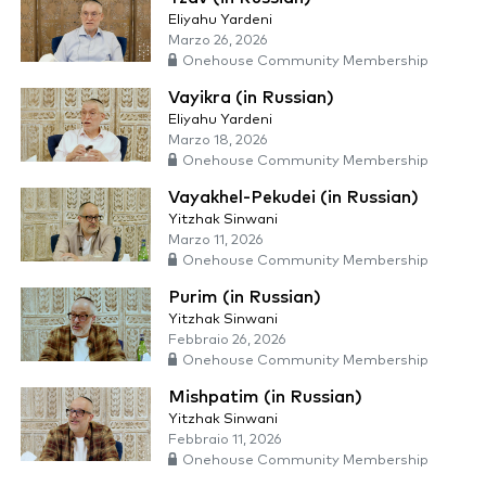
Eliyahu Yardeni
Marzo 26, 2026
Onehouse Community Membership
Vayikra (in Russian)
Eliyahu Yardeni
Marzo 18, 2026
Onehouse Community Membership
Vayakhel-Pekudei (in Russian)
Yitzhak Sinwani
Marzo 11, 2026
Onehouse Community Membership
Purim (in Russian)
Yitzhak Sinwani
Febbraio 26, 2026
Onehouse Community Membership
Mishpatim (in Russian)
Yitzhak Sinwani
Febbraio 11, 2026
Onehouse Community Membership