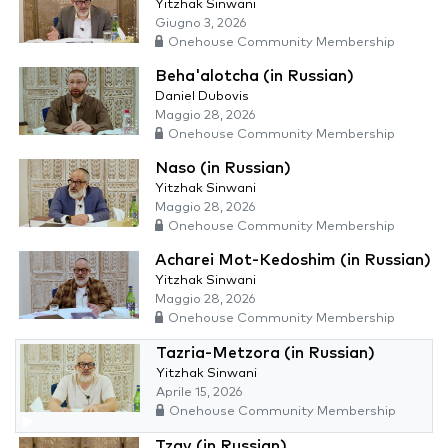
Yitzhak Sinwani
Giugno 3, 2026
Onehouse Community Membership
Beha'alotcha (in Russian)
Daniel Dubovis
Maggio 28, 2026
Onehouse Community Membership
Naso (in Russian)
Yitzhak Sinwani
Maggio 28, 2026
Onehouse Community Membership
Acharei Mot-Kedoshim (in Russian)
Yitzhak Sinwani
Maggio 28, 2026
Onehouse Community Membership
Tazria-Metzora (in Russian)
Yitzhak Sinwani
Aprile 15, 2026
Onehouse Community Membership
Tzav (in Russian)