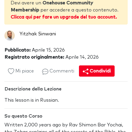
Devi avere un
Onehouse Community
Membership
per accedere a questo contenuto.
Clicca qui per fare un upgrade del tuo account.
Yitzhak Sinwani
Pubblicato:
Aprile 15, 2026
Registrato originalmente:
Aprile 14, 2026
Mi piace
Commenti
Condividi
Descrizione della Lezione
This lesson is in Russian.
Su questo Corso
Written 2,000 years ago by Rav Shimon Bar Yochai,