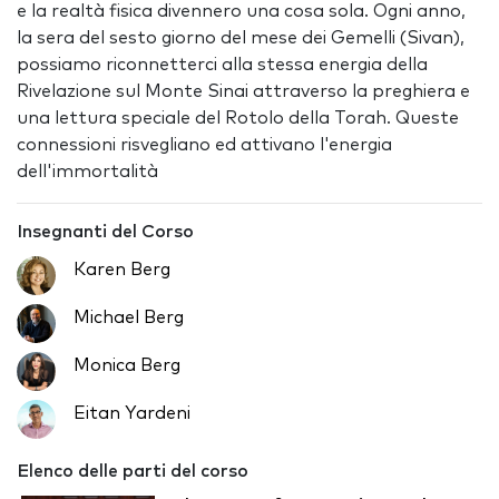
e la realtà fisica divennero una cosa sola. Ogni anno,
la sera del sesto giorno del mese dei Gemelli (Sivan),
possiamo riconnetterci alla stessa energia della
Rivelazione sul Monte Sinai attraverso la preghiera e
una lettura speciale del Rotolo della Torah. Queste
connessioni risvegliano ed attivano l'energia
dell'immortalità
Insegnanti del Corso
Karen Berg
Michael Berg
Monica Berg
Eitan Yardeni
Elenco delle parti del corso