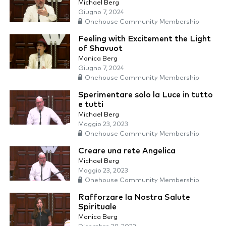
Michael Berg
Giugno 7, 2024
Onehouse Community Membership
Feeling with Excitement the Light
of Shavuot
Monica Berg
Giugno 7, 2024
Onehouse Community Membership
Sperimentare solo la Luce in tutto
e tutti
Michael Berg
Maggio 23, 2023
Onehouse Community Membership
Creare una rete Angelica
Michael Berg
Maggio 23, 2023
Onehouse Community Membership
Rafforzare la Nostra Salute
Spirituale
Monica Berg