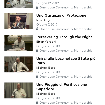
Giugno 19, 2019
Onehouse Community Membership
Una Garanzia di Protezione
Rav Berg
Giugno 7, 2019
Onehouse Community Membership
Persevering Through the Night
Eitan Yardeni
Giugno 20, 2018
Onehouse Community Membership
Unirsi alla Luce nel suo Stato più
Puro
Michael Berg
Giugno 20, 2018
Onehouse Community Membership
Una Pioggia di Purificazione
Superiore
Michael Berg
Giugno 20, 2018
Onehouse Community Membership