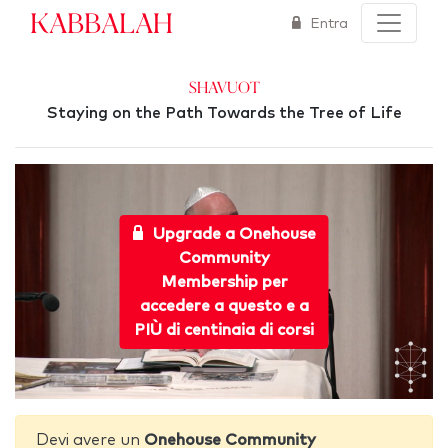
Kabbalah
Entra
Shavuot
Staying on the Path Towards the Tree of Life
Upgrade a Onehouse
Community
Membership per
accedere a questo e a
PIÙ di centinaia di corsi
Devi avere un
Onehouse Community