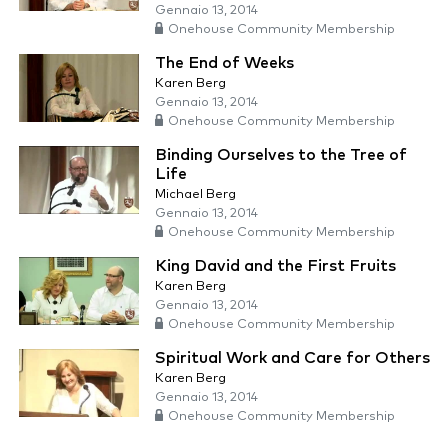
Gennaio 13, 2014
Onehouse Community Membership
The End of Weeks
Karen Berg
Gennaio 13, 2014
Onehouse Community Membership
Binding Ourselves to the Tree of
Life
Michael Berg
Gennaio 13, 2014
Onehouse Community Membership
King David and the First Fruits
Karen Berg
Gennaio 13, 2014
Onehouse Community Membership
Spiritual Work and Care for Others
Karen Berg
Gennaio 13, 2014
Onehouse Community Membership