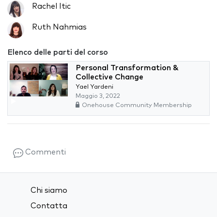
Rachel Itic
Ruth Nahmias
Elenco delle parti del corso
Personal Transformation &
Collective Change
Yael Yardeni
Maggio 3, 2022
Onehouse Community Membership
Commenti
Chi siamo
Contatta