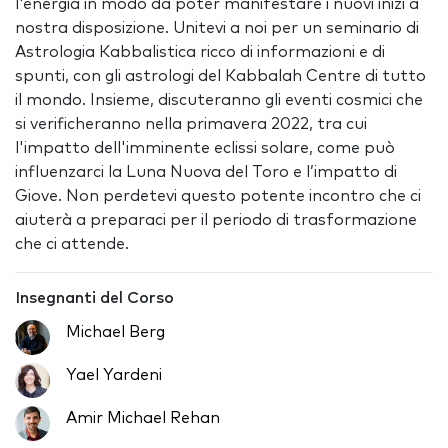
l'energia in modo da poter manifestare i nuovi inizi a
nostra disposizione. Unitevi a noi per un seminario di
Astrologia Kabbalistica ricco di informazioni e di
spunti, con gli astrologi del Kabbalah Centre di tutto
il mondo. Insieme, discuteranno gli eventi cosmici che
si verificheranno nella primavera 2022, tra cui
l'impatto dell'imminente eclissi solare, come può
influenzarci la Luna Nuova del Toro e l’impatto di
Giove. Non perdetevi questo potente incontro che ci
aiuterà a preparaci per il periodo di trasformazione
che ci attende.
Insegnanti del Corso
Michael Berg
Yael Yardeni
Amir Michael Rehan