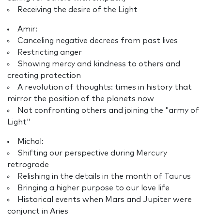
Receiving the desire of the Light
Amir:
Canceling negative decrees from past lives
Restricting anger
Showing mercy and kindness to others and
creating protection
A revolution of thoughts: times in history that
mirror the position of the planets now
Not confronting others and joining the "army of
Light"
Michal:
Shifting our perspective during Mercury
retrograde
Relishing in the details in the month of Taurus
Bringing a higher purpose to our love life
Historical events when Mars and Jupiter were
conjunct in Aries