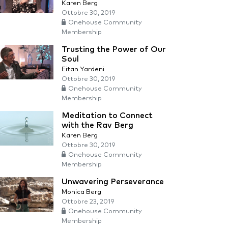
Karen Berg
Ottobre 30, 2019
Onehouse Community
Membership
Trusting the Power of Our
Soul
Eitan Yardeni
Ottobre 30, 2019
Onehouse Community
Membership
Meditation to Connect
with the Rav Berg
Karen Berg
Ottobre 30, 2019
Onehouse Community
Membership
Unwavering Perseverance
Monica Berg
Ottobre 23, 2019
Onehouse Community
Membership