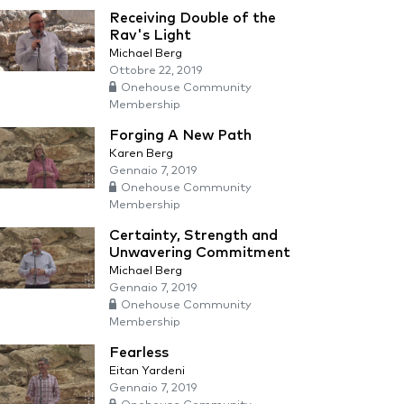
Receiving Double of the
Rav's Light
Michael Berg
Ottobre 22, 2019
Onehouse Community
Membership
Forging A New Path
Karen Berg
Gennaio 7, 2019
Onehouse Community
Membership
Certainty, Strength and
Unwavering Commitment
Michael Berg
Gennaio 7, 2019
Onehouse Community
Membership
Fearless
Eitan Yardeni
Gennaio 7, 2019