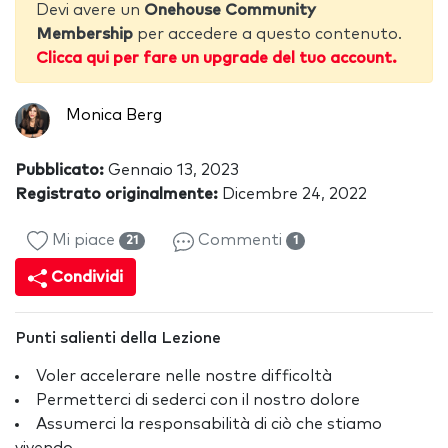
Devi avere un
Onehouse Community
Membership
per accedere a questo contenuto.
Clicca qui per fare un upgrade del tuo account.
Monica Berg
Pubblicato:
Gennaio 13, 2023
Registrato originalmente:
Dicembre 24, 2022
Mi piace
Commenti
21
1
Condividi
Punti salienti della Lezione
Voler accelerare nelle nostre difficoltà
Permetterci di sederci con il nostro dolore
Assumerci la responsabilità di ciò che stiamo