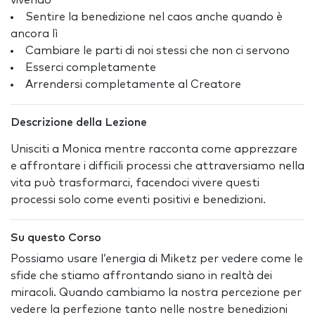
vivendo
Sentire la benedizione nel caos anche quando è
ancora lì
Cambiare le parti di noi stessi che non ci servono
Esserci completamente
Arrendersi completamente al Creatore
Descrizione della Lezione
Unisciti a Monica mentre racconta come apprezzare
e affrontare i difficili processi che attraversiamo nella
vita può trasformarci, facendoci vivere questi
processi solo come eventi positivi e benedizioni.
Su questo Corso
Possiamo usare l’energia di Miketz per vedere come le
sfide che stiamo affrontando siano in realtà dei
miracoli. Quando cambiamo la nostra percezione per
vedere la perfezione tanto nelle nostre benedizioni