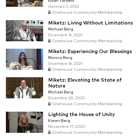
Eitan Yardeni
Gennaio 3, 2022
Onehouse Community Membership
Miketz: Living Without Limitations
Michael Berg
Dicembre 16, 2021
Onehouse Community Membership
Miketz: Experiencing Our Blessings
Monica Berg
Dicembre 16, 2021
Onehouse Community Membership
Miketz: Elevating the State of
Nature
Michael Berg
Dicembre 28, 2020
Onehouse Community Membership
Lighting the House of Unity
Karen Berg
Novembre 17, 2020
Onehouse Community Membership