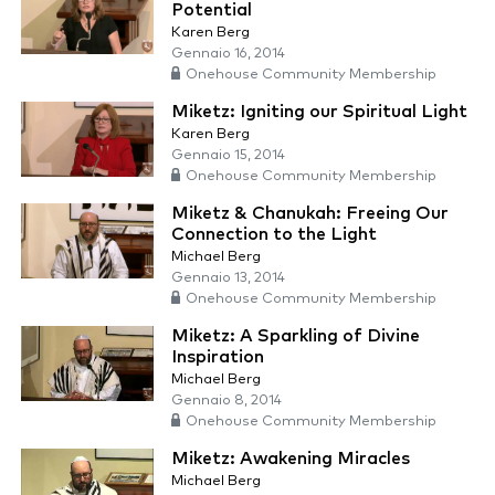
Potential
Karen Berg
Gennaio 16, 2014
Onehouse Community Membership
Miketz: Igniting our Spiritual Light
Karen Berg
Gennaio 15, 2014
Onehouse Community Membership
Miketz & Chanukah: Freeing Our
Connection to the Light
Michael Berg
Gennaio 13, 2014
Onehouse Community Membership
Miketz: A Sparkling of Divine
Inspiration
Michael Berg
Gennaio 8, 2014
Onehouse Community Membership
Miketz: Awakening Miracles
Michael Berg