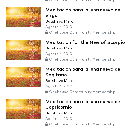
Onehouse Community Membership
Meditación para la luna nueva de
Virgo
Batsheva Meron
Agosto 4, 2010
Onehouse Community Membership
Meditation for the New of Scorpio
Batsheva Meron
Agosto 4, 2010
Onehouse Community Membership
Meditación para la luna nueva de
Sagitario
Batsheva Meron
Agosto 4, 2010
Onehouse Community Membership
Meditación para la luna nueva de
Capricornio
Batsheva Meron
Agosto 4, 2010
Onehouse Community Membership