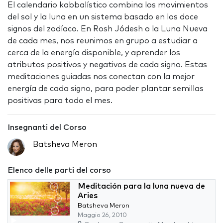
El calendario kabbalístico combina los movimientos
del sol y la luna en un sistema basado en los doce
signos del zodíaco. En Rosh Jódesh o la Luna Nueva
de cada mes, nos reunimos en grupo a estudiar a
cerca de la energía disponible, y aprender los
atributos positivos y negativos de cada signo. Estas
meditaciones guiadas nos conectan con la mejor
energía de cada signo, para poder plantar semillas
positivas para todo el mes.
Insegnanti del Corso
Batsheva Meron
Elenco delle parti del corso
Meditación para la luna nueva de
Aries
Batsheva Meron
Maggio 26, 2010