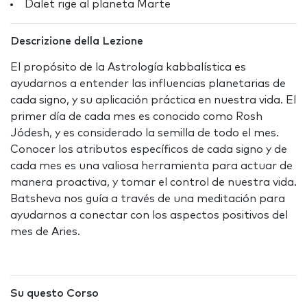
Dalet rige al planeta Marte
Descrizione della Lezione
El propósito de la Astrología kabbalística es
ayudarnos a entender las influencias planetarias de
cada signo, y su aplicación práctica en nuestra vida. El
primer día de cada mes es conocido como Rosh
Jódesh, y es considerado la semilla de todo el mes.
Conocer los atributos específicos de cada signo y de
cada mes es una valiosa herramienta para actuar de
manera proactiva, y tomar el control de nuestra vida.
Batsheva nos guía a través de una meditación para
ayudarnos a conectar con los aspectos positivos del
mes de Aries
.
Su questo Corso