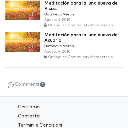
Meditación para la luna nueva de
Piscis
Batsheva Meron
Agosto 4, 2010
Onehouse Community Membership
Meditación para la luna nueva de
Acuario
Batsheva Meron
Agosto 4, 2010
Onehouse Community Membership
Commenti
1
Chi siamo
Contatta
Termini e Condizioni