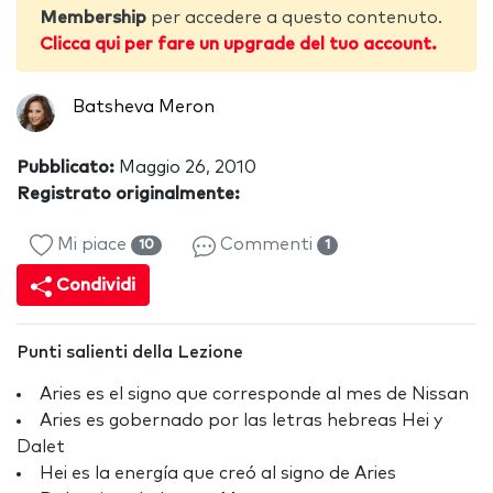
Membership
per accedere a questo contenuto.
Clicca qui per fare un upgrade del tuo account.
Batsheva Meron
Pubblicato:
Maggio 26, 2010
Registrato originalmente:
Mi piace
Commenti
10
1
Condividi
Punti salienti della Lezione
Aries es el signo que corresponde al mes de Nissan
Aries es gobernado por las letras hebreas Hei y
Dalet
Hei es la energía que creó al signo de Aries