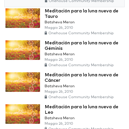
Onehouse Community Membership
Meditación para la luna nueva de
Tauro
Batsheva Meron
Maggio 26, 2010
Onehouse Community Membership
Meditación para la luna nueva de
Géminis
Batsheva Meron
Maggio 26, 2010
Onehouse Community Membership
Meditación para la luna nueva de
Cáncer
Batsheva Meron
Maggio 26, 2010
Onehouse Community Membership
Meditación para la luna nueva de
Leo
Batsheva Meron
Maggio 26, 2010