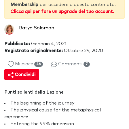
Membership
per accedere a questo contenuto.
Clicca qui per fare un upgrade del tuo account.
Batya Solomon
Pubblicato:
Gennaio 4, 2021
Registrato originalmente:
Ottobre 29, 2020
Mi piace
Commenti
46
7
Condividi
Punti salienti della Lezione
The beginning of the journey
The physical cause for the metaphysical
experience
Entering the 99% dimension