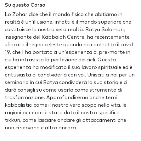
Su questo Corso
Lo Zohar dice che il mondo fisico che abitiamo in
realtà è un'illusione, infatti è il mondo superiore che
costituisce la nostra vera realtà. Batya Solomon,
insegnante del Kabbalah Centre, ha recentemente
sfiorato il regno celeste quando ha contratto il covid-
19, che l'ha portata a un'esperienza di pre-morte in
cui ha intravisto la perfezione dei cieli. Questa
esperienza ha modificato il suo lavoro spirituale ed è
entusiasta di condividerla con voi. Unisciti a noi per un
seminario in cui Batya condividerà la sua storia e ci
darà consigli su come usarla come strumento di
trasformazione. Approfondiremo anche temi
kabbalistici come il nostro vero scopo nella vita, le
ragioni per cui ci è stato dato il nostro specifico
tikkun, come lasciare andare gli attaccamenti che
non ci servono e altro ancora.