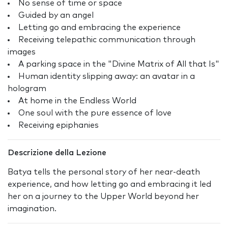
No sense of time or space
Guided by an angel
Letting go and embracing the experience
Receiving telepathic communication through
images
A parking space in the "Divine Matrix of All that Is"
Human identity slipping away: an avatar in a
hologram
At home in the Endless World
One soul with the pure essence of love
Receiving epiphanies
Descrizione della Lezione
Batya tells the personal story of her near-death
experience, and how letting go and embracing it led
her on a journey to the Upper World beyond her
imagination.