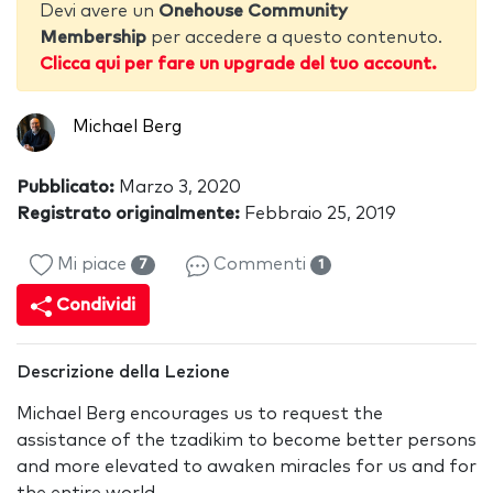
Devi avere un
Onehouse Community
Membership
per accedere a questo contenuto.
Clicca qui per fare un upgrade del tuo account.
Michael Berg
Pubblicato:
Marzo 3, 2020
Registrato originalmente:
Febbraio 25, 2019
Mi piace
Commenti
7
1
Condividi
Descrizione della Lezione
Michael Berg encourages us to request the
assistance of the tzadikim to become better persons
and more elevated to awaken miracles for us and for