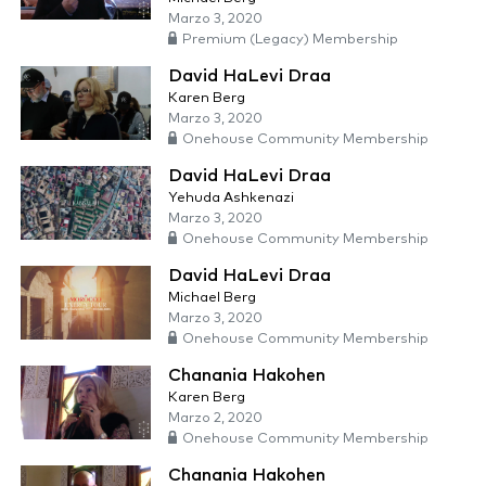
Marzo 3, 2020
Premium (Legacy) Membership
David HaLevi Draa
Karen Berg
Marzo 3, 2020
Onehouse Community Membership
David HaLevi Draa
Yehuda Ashkenazi
Marzo 3, 2020
Onehouse Community Membership
David HaLevi Draa
Michael Berg
Marzo 3, 2020
Onehouse Community Membership
Chanania Hakohen
Karen Berg
Marzo 2, 2020
Onehouse Community Membership
Chanania Hakohen