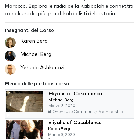
Marocco. Esplora le radici della Kabbalah e connettiti
con alcuni dei più grandi kabbalisti della storia.
Insegnanti del Corso
Karen Berg
Michael Berg
Yehuda Ashkenazi
Elenco delle parti del corso
Eliyahu of Casablanca
Michael Berg
Marzo 3, 2020
Onehouse Community Membership
Eliyahu of Casablanca
Karen Berg
Marzo 3, 2020