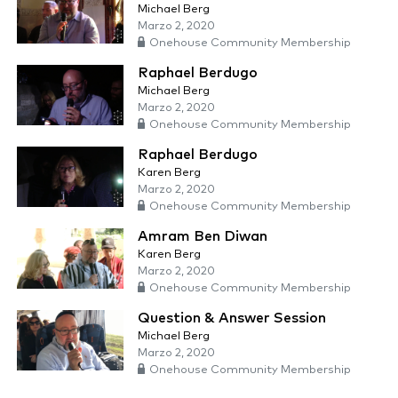
Michael Berg
Marzo 2, 2020
Onehouse Community Membership
Raphael Berdugo
Michael Berg
Marzo 2, 2020
Onehouse Community Membership
Raphael Berdugo
Karen Berg
Marzo 2, 2020
Onehouse Community Membership
Amram Ben Diwan
Karen Berg
Marzo 2, 2020
Onehouse Community Membership
Question & Answer Session
Michael Berg
Marzo 2, 2020
Onehouse Community Membership