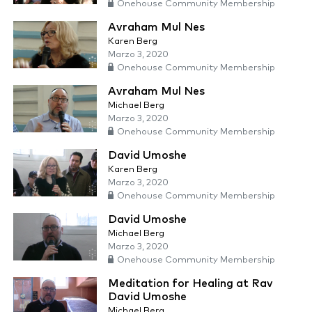
Onehouse Community Membership
Avraham Mul Nes
Karen Berg
Marzo 3, 2020
Onehouse Community Membership
Avraham Mul Nes
Michael Berg
Marzo 3, 2020
Onehouse Community Membership
David Umoshe
Karen Berg
Marzo 3, 2020
Onehouse Community Membership
David Umoshe
Michael Berg
Marzo 3, 2020
Onehouse Community Membership
Meditation for Healing at Rav
David Umoshe
Michael Berg