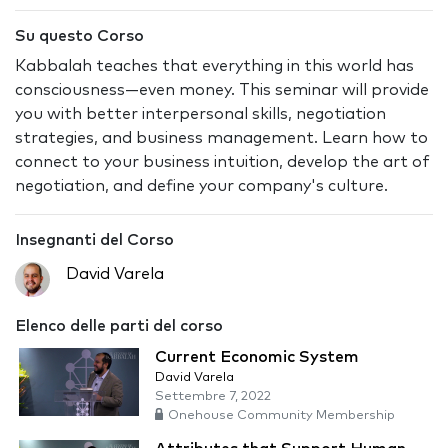
Su questo Corso
Kabbalah teaches that everything in this world has
consciousness—even money. This seminar will provide
you with better interpersonal skills, negotiation
strategies, and business management. Learn how to
connect to your business intuition, develop the art of
negotiation, and define your company's culture.
Insegnanti del Corso
David Varela
Elenco delle parti del corso
Current Economic System
David Varela
Settembre 7, 2022
Onehouse Community Membership