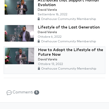
Attributes that Support Human
Evolution
David Varela
Settembre 16, 2022
Onehouse Community Membership
Lifestyle of the Last Generation
David Varela
Ottobre 6, 2022
Onehouse Community Membership
How to Adopt the Lifestyle of the
Future Now
David Varela
Ottobre 13, 2022
Onehouse Community Membership
Commenti
5