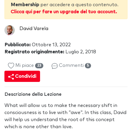
Membership
per accedere a questo contenuto.
Clicca qui per fare un upgrade del tuo account.
David Varela
Pubblicato:
Ottobre 13, 2022
Registrato originalmente:
Luglio 2, 2018
Mi piace
Commenti
23
5
Condividi
Descrizione della Lezione
What will allow us to make the necessary shift in
consciousness is to live with "awe". In this class, David
will help us understand the root of this concept
which is none other than love.