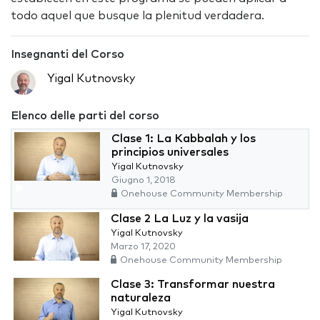
todo aquel que busque la plenitud verdadera.
Insegnanti del Corso
Yigal Kutnovsky
Elenco delle parti del corso
Clase 1: La Kabbalah y los
principios universales
Yigal Kutnovsky
Giugno 1, 2018
Onehouse Community Membership
Clase 2 La Luz y la vasija
Yigal Kutnovsky
Marzo 17, 2020
Onehouse Community Membership
Clase 3: Transformar nuestra
naturaleza
Yigal Kutnovsky