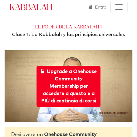
Kabbalah
Entra
El poder de la Kabbalah 1
Clase 1: La Kabbalah y los principios universales
Upgrade a Onehouse
Community
Membership per
accedere a questo e a
PIÙ di centinaia di corsi
Devi avere un
Onehouse Community