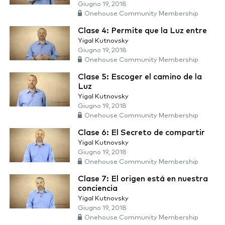
Giugno 19, 2018
Onehouse Community Membership
Clase 4: Permite que la Luz entre
Yigal Kutnovsky
Giugno 19, 2018
Onehouse Community Membership
Clase 5: Escoger el camino de la
Luz
Yigal Kutnovsky
Giugno 19, 2018
Onehouse Community Membership
Clase 6: El Secreto de compartir
Yigal Kutnovsky
Giugno 19, 2018
Onehouse Community Membership
Clase 7: El origen está en nuestra
conciencia
Yigal Kutnovsky
Giugno 19, 2018
Onehouse Community Membership