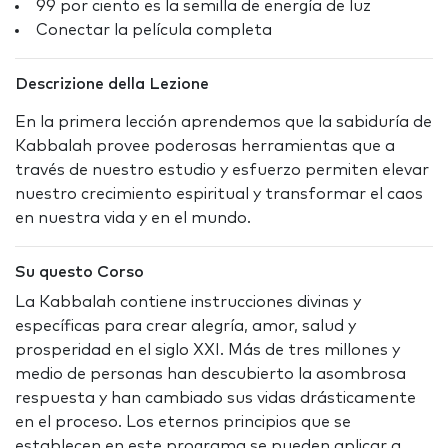
99 por ciento es la semilla de energía de luz
Conectar la película completa
Descrizione della Lezione
En la primera lección aprendemos que la sabiduría de
Kabbalah provee poderosas herramientas que a
través de nuestro estudio y esfuerzo permiten elevar
nuestro crecimiento espiritual y transformar el caos
en nuestra vida y en el mundo.
Su questo Corso
La Kabbalah contiene instrucciones divinas y
específicas para crear alegría, amor, salud y
prosperidad en el siglo XXI. Más de tres millones y
medio de personas han descubierto la asombrosa
respuesta y han cambiado sus vidas drásticamente
en el proceso. Los eternos principios que se
establecen en este programa se pueden aplicar a