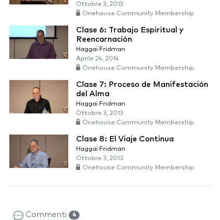
Ottobre 3, 2013
Onehouse Community Membership
Clase 6: Trabajo Espiritual y
Reencarnación
Haggai Fridman
Aprile 24, 2014
Onehouse Community Membership
Clase 7: Proceso de Manifestación
del Alma
Haggai Fridman
Ottobre 3, 2013
Onehouse Community Membership
Clase 8: El Viaje Continua
Haggai Fridman
Ottobre 3, 2013
Onehouse Community Membership
Commenti
4