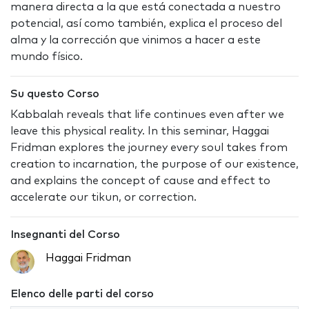
manera directa a la que está conectada a nuestro
potencial, así como también, explica el proceso del
alma y la corrección que vinimos a hacer a este
mundo físico.
Su questo Corso
Kabbalah reveals that life continues even after we
leave this physical reality. In this seminar, Haggai
Fridman explores the journey every soul takes from
creation to incarnation, the purpose of our existence,
and explains the concept of cause and effect to
accelerate our tikun, or correction.
Insegnanti del Corso
Haggai Fridman
Elenco delle parti del corso