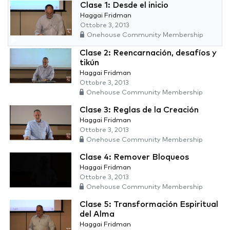
Clase 1: Desde el inicio
Haggai Fridman
Ottobre 3, 2013
Onehouse Community Membership
Clase 2: Reencarnación, desafíos y
tikún
Haggai Fridman
Ottobre 3, 2013
Onehouse Community Membership
Clase 3: Reglas de la Creación
Haggai Fridman
Ottobre 3, 2013
Onehouse Community Membership
Clase 4: Remover Bloqueos
Haggai Fridman
Ottobre 3, 2013
Onehouse Community Membership
Clase 5: Transformación Espiritual
del Alma
Haggai Fridman