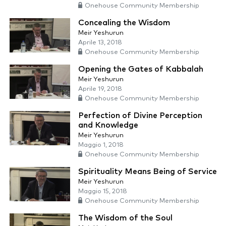
Onehouse Community Membership
Concealing the Wisdom
Meir Yeshurun
Aprile 13, 2018
Onehouse Community Membership
Opening the Gates of Kabbalah
Meir Yeshurun
Aprile 19, 2018
Onehouse Community Membership
Perfection of Divine Perception
and Knowledge
Meir Yeshurun
Maggio 1, 2018
Onehouse Community Membership
Spirituality Means Being of Service
Meir Yeshurun
Maggio 15, 2018
Onehouse Community Membership
The Wisdom of the Soul