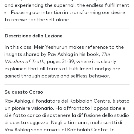
and experiencing the supernal, the endless fulfillment
Focusing our intention in transforming our desire
to receive for the self alone
Descrizione della Lezione
In this class, Meir Yeshurun makes reference to the
insights shared by Rav Ashlag in his book,
The
Wisdom of Truth
, pages 31-39, where it is clearly
explained that all forms of fulfillment and joy are
gained through positive and selfless behavior.
Su questo Corso
Rav Ashlag, il fondatore del Kabbalah Centre, è stato
un pioniere visionario. Ha affrontato l'opposizione e
si è fatto carico di sostenere la diffusione dello studio
di questa saggezza. Negli ultimi anni, molti scritti di
Rav Ashlag sono arrivati al Kabbalah Centre. In