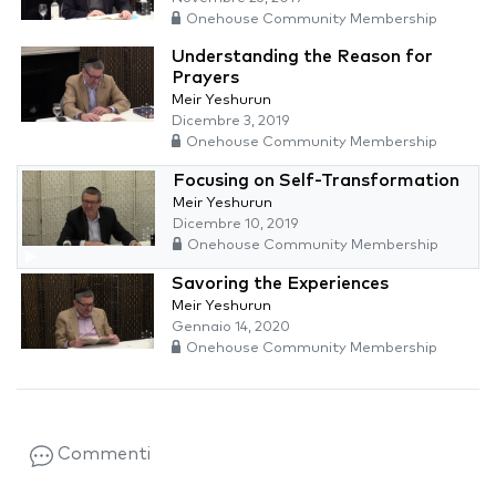
Onehouse Community Membership
Understanding the Reason for
Prayers
Meir Yeshurun
Dicembre 3, 2019
Onehouse Community Membership
Focusing on Self-Transformation
Meir Yeshurun
Dicembre 10, 2019
Onehouse Community Membership
Savoring the Experiences
Meir Yeshurun
Gennaio 14, 2020
Onehouse Community Membership
Commenti