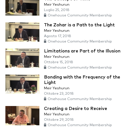
Meir Yeshurun
Luglio 25, 2018
Onehouse Community Membership
The Zohar is a Path to the Light
Meir Yeshurun
Agosto 17, 2018
Onehouse Community Membership
Limitations are Part of the Illusion
Meir Yeshurun
Ottobre 15, 2018
Onehouse Community Membership
Bonding with the Frequency of the
Light
Meir Yeshurun
Ottobre 23, 2018
Onehouse Community Membership
Creating a Desire to Receive
Meir Yeshurun
Ottobre 29, 2018
Onehouse Community Membership