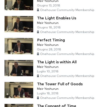
Meir Yeshurun
Giugno 13, 2018
Onehouse Community Membership
The Light Enables Us
Meir Yeshurun
Giugno 18, 2018
Onehouse Community Membership
Perfect Timing
Meir Yeshurun
Giugno 28, 2018
Onehouse Community Membership
The Light is within All
Meir Yeshurun
Luglio 10, 2018
Onehouse Community Membership
The Tower Full of Goods
Meir Yeshurun
Luglio 18, 2018
Onehouse Community Membership
The Concept of Time