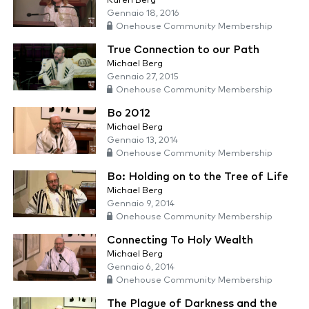
Karen Berg
Gennaio 18, 2016
Onehouse Community Membership
True Connection to our Path
Michael Berg
Gennaio 27, 2015
Onehouse Community Membership
Bo 2012
Michael Berg
Gennaio 13, 2014
Onehouse Community Membership
Bo: Holding on to the Tree of Life
Michael Berg
Gennaio 9, 2014
Onehouse Community Membership
Connecting To Holy Wealth
Michael Berg
Gennaio 6, 2014
Onehouse Community Membership
The Plague of Darkness and the