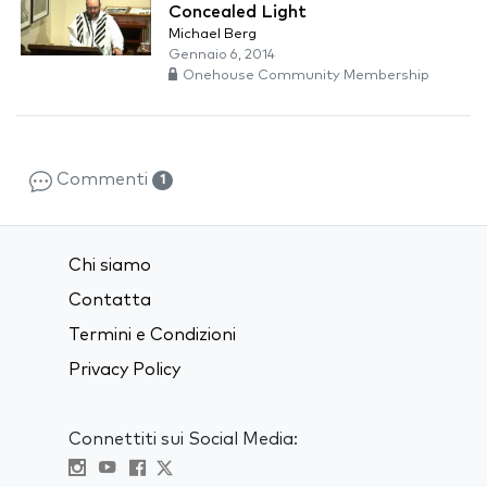
Concealed Light
Michael Berg
Gennaio 6, 2014
Onehouse Community Membership
Commenti
1
Chi siamo
Contatta
Termini e Condizioni
Privacy Policy
Connettiti sui Social Media: