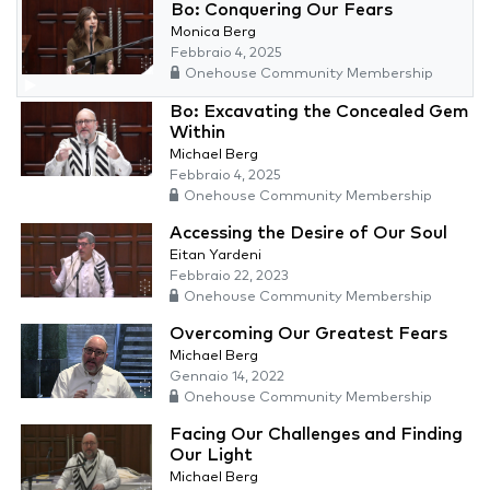
Bo: Conquering Our Fears
Monica Berg
Febbraio 4, 2025
Onehouse Community Membership
Bo: Excavating the Concealed Gem
Within
Michael Berg
Febbraio 4, 2025
Onehouse Community Membership
Accessing the Desire of Our Soul
Eitan Yardeni
Febbraio 22, 2023
Onehouse Community Membership
Overcoming Our Greatest Fears
Michael Berg
Gennaio 14, 2022
Onehouse Community Membership
Facing Our Challenges and Finding
Our Light
Michael Berg