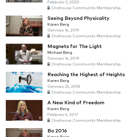
Febbraio 3, 2020
Onehouse Community Membership
Seeing Beyond Physicality
Karen Berg
Gennaio 16, 2019
Onehouse Community Membership
Magnets for The Light
Michael Berg
Gennaio 16, 2019
Onehouse Community Membership
Reaching the Highest of Heights
Karen Berg
Gennaio 25, 2018
Onehouse Community Membership
A New Kind of Freedom
Karen Berg
Febbraio 6, 2017
Onehouse Community Membership
Bo 2016