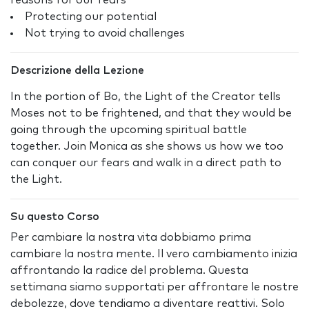
reasons for our fears
Protecting our potential
Not trying to avoid challenges
Descrizione della Lezione
In the portion of Bo, the Light of the Creator tells
Moses not to be frightened, and that they would be
going through the upcoming spiritual battle
together. Join Monica as she shows us how we too
can conquer our fears and walk in a direct path to
the Light.
Su questo Corso
Per cambiare la nostra vita dobbiamo prima
cambiare la nostra mente. Il vero cambiamento inizia
affrontando la radice del problema. Questa
settimana siamo supportati per affrontare le nostre
debolezze, dove tendiamo a diventare reattivi. Solo