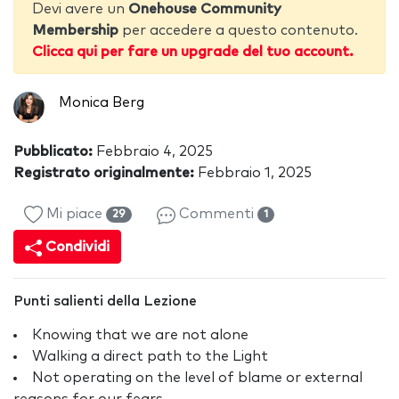
Devi avere un
Onehouse Community
Membership
per accedere a questo contenuto.
Clicca qui per fare un upgrade del tuo account.
Monica Berg
Pubblicato:
Febbraio 4, 2025
Registrato originalmente:
Febbraio 1, 2025
Mi piace
Commenti
29
1
Condividi
Punti salienti della Lezione
Knowing that we are not alone
Walking a direct path to the Light
Not operating on the level of blame or external