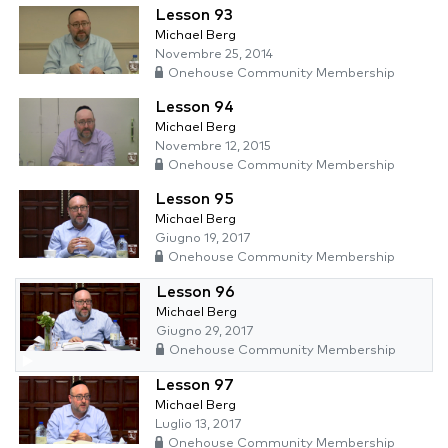
Lesson 93
Michael Berg
Novembre 25, 2014
Onehouse Community Membership
Lesson 94
Michael Berg
Novembre 12, 2015
Onehouse Community Membership
Lesson 95
Michael Berg
Giugno 19, 2017
Onehouse Community Membership
Lesson 96
Michael Berg
Giugno 29, 2017
Onehouse Community Membership
Lesson 97
Michael Berg
Luglio 13, 2017
Onehouse Community Membership