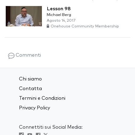
Lesson 98
Michael Berg
Agosto 14, 2017
Onehouse Community Membership
Commenti
Chi siamo
Contatta
Termini e Condizioni
Privacy Policy
Connettiti sui Social Media: