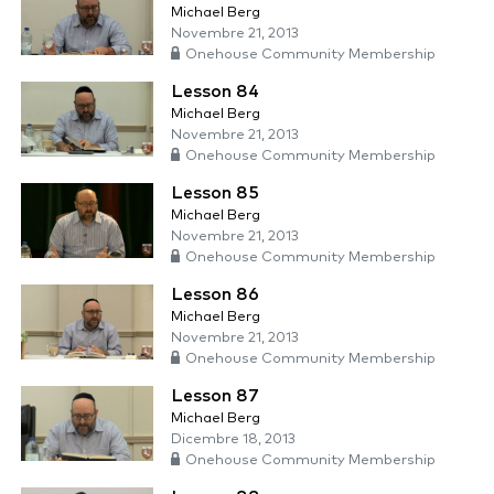
Michael Berg
Novembre 21, 2013
Onehouse Community Membership
Lesson 84
Michael Berg
Novembre 21, 2013
Onehouse Community Membership
Lesson 85
Michael Berg
Novembre 21, 2013
Onehouse Community Membership
Lesson 86
Michael Berg
Novembre 21, 2013
Onehouse Community Membership
Lesson 87
Michael Berg
Dicembre 18, 2013
Onehouse Community Membership