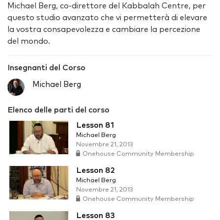
Michael Berg, co-direttore del Kabbalah Centre, per
questo studio avanzato che vi permetterà di elevare
la vostra consapevolezza e cambiare la percezione
del mondo.
Insegnanti del Corso
Michael Berg
Elenco delle parti del corso
Lesson 81
Michael Berg
Novembre 21, 2013
Onehouse Community Membership
Lesson 82
Michael Berg
Novembre 21, 2013
Onehouse Community Membership
Lesson 83