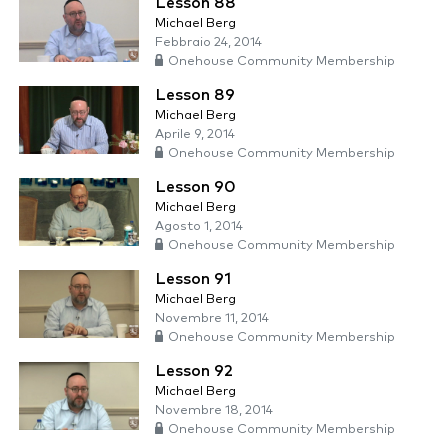
Lesson 88
Michael Berg
Febbraio 24, 2014
Onehouse Community Membership
Lesson 89
Michael Berg
Aprile 9, 2014
Onehouse Community Membership
Lesson 90
Michael Berg
Agosto 1, 2014
Onehouse Community Membership
Lesson 91
Michael Berg
Novembre 11, 2014
Onehouse Community Membership
Lesson 92
Michael Berg
Novembre 18, 2014
Onehouse Community Membership