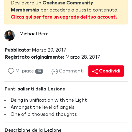
Devi avere un
Onehouse Community
Membership
per accedere a questo contenuto.
Clicca qui per fare un upgrade del tuo account.
Michael Berg
Pubblicato:
Marzo 29, 2017
Registrato originalmente:
Marzo 28, 2017
Mi piace
Commenti
Condividi
10
Punti salienti della Lezione
Being in unification with the Light
Amongst the level of angels
One of a thousand thoughts
Descrizione della Lezione