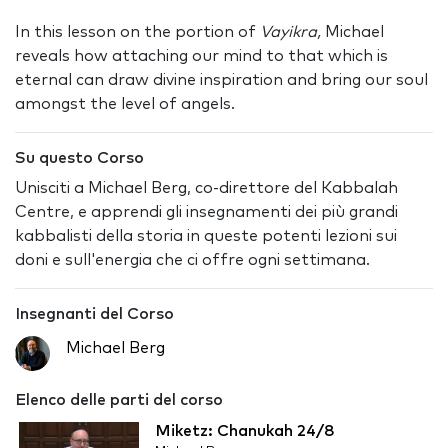
In this lesson on the portion of
Vayikra,
Michael
reveals how attaching our mind to that which is
eternal can draw divine inspiration and bring our soul
amongst the level of angels.
Su questo Corso
Unisciti a Michael Berg, co-direttore del Kabbalah
Centre, e apprendi gli insegnamenti dei più grandi
kabbalisti della storia in queste potenti lezioni sui
doni e sull'energia che ci offre ogni settimana.
Insegnanti del Corso
Michael Berg
Elenco delle parti del corso
Miketz: Chanukah 24/8