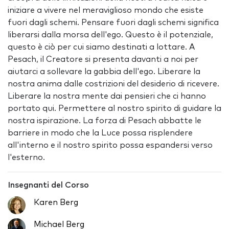
iniziare a vivere nel meraviglioso mondo che esiste
fuori dagli schemi. Pensare fuori dagli schemi significa
liberarsi dalla morsa dell'ego. Questo è il potenziale,
questo è ciò per cui siamo destinati a lottare. A
Pesach, il Creatore si presenta davanti a noi per
aiutarci a sollevare la gabbia dell'ego. Liberare la
nostra anima dalle costrizioni del desiderio di ricevere.
Liberare la nostra mente dai pensieri che ci hanno
portato qui. Permettere al nostro spirito di guidare la
nostra ispirazione. La forza di Pesach abbatte le
barriere in modo che la Luce possa risplendere
all'interno e il nostro spirito possa espandersi verso
l'esterno.
Insegnanti del Corso
Karen Berg
Michael Berg