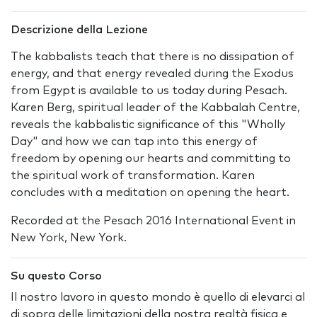
Descrizione della Lezione
The kabbalists teach that there is no dissipation of
energy, and that energy revealed during the Exodus
from Egypt is available to us today during Pesach.
Karen Berg, spiritual leader of the Kabbalah Centre,
reveals the kabbalistic significance of this "Wholly
Day" and how we can tap into this energy of
freedom by opening our hearts and committing to
the spiritual work of transformation. Karen
concludes with a meditation on opening the heart.
Recorded at the Pesach 2016 International Event in
New York, New York.
Su questo Corso
Il nostro lavoro in questo mondo è quello di elevarci al
di sopra delle limitazioni della nostra realtà fisica e