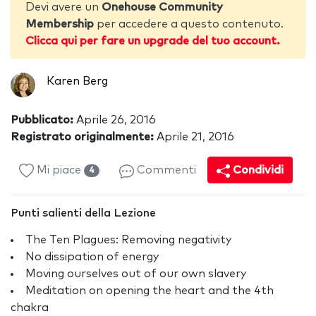
Devi avere un
Onehouse Community
Membership
per accedere a questo contenuto.
Clicca qui per fare un upgrade del tuo account.
Karen Berg
Pubblicato:
Aprile 26, 2016
Registrato originalmente:
Aprile 21, 2016
Mi piace
Commenti
Condividi
4
Punti salienti della Lezione
The Ten Plagues: Removing negativity
No dissipation of energy
Moving ourselves out of our own slavery
Meditation on opening the heart and the 4th
chakra