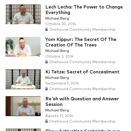
Lech Lecha: The Power to Change
Everything
Michael Berg
Ottobre 30, 2014
Onehouse Community Membership
Yom Kippur: The Secret Of The
Creation Of The Trees
Michael Berg
Ottobre 3, 2014
Onehouse Community Membership
Ki Tetze: Secret of Concealment
Michael Berg
Settembre 5, 2014
Onehouse Community Membership
Re'eh with Question and Answer
Session
Michael Berg
Agosto 21, 2014
Onehouse Community Membership