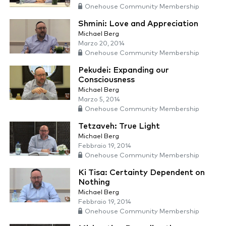
Onehouse Community Membership
Shmini: Love and Appreciation
Michael Berg
Marzo 20, 2014
Onehouse Community Membership
Pekudei: Expanding our
Consciousness
Michael Berg
Marzo 5, 2014
Onehouse Community Membership
Tetzaveh: True Light
Michael Berg
Febbraio 19, 2014
Onehouse Community Membership
Ki Tisa: Certainty Dependent on
Nothing
Michael Berg
Febbraio 19, 2014
Onehouse Community Membership