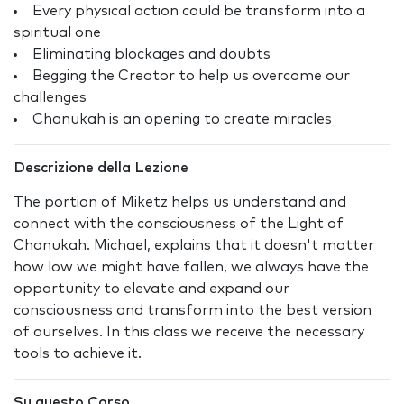
Every physical action could be transform into a
spiritual one
Eliminating blockages and doubts
Begging the Creator to help us overcome our
challenges
Chanukah is an opening to create miracles
Descrizione della Lezione
The portion of Miketz helps us understand and
connect with the consciousness of the Light of
Chanukah. Michael, explains that it doesn't matter
how low we might have fallen, we always have the
opportunity to elevate and expand our
consciousness and transform into the best version
of ourselves. In this class we receive the necessary
tools to achieve it.
Su questo Corso