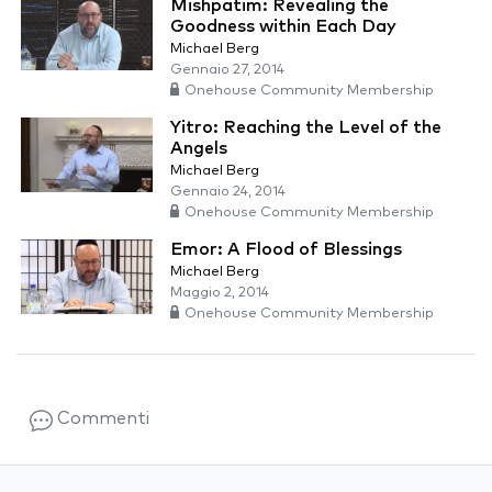
Mishpatim: Revealing the
Goodness within Each Day
Michael Berg
Gennaio 27, 2014
Onehouse Community Membership
Yitro: Reaching the Level of the
Angels
Michael Berg
Gennaio 24, 2014
Onehouse Community Membership
Emor: A Flood of Blessings
Michael Berg
Maggio 2, 2014
Onehouse Community Membership
Commenti