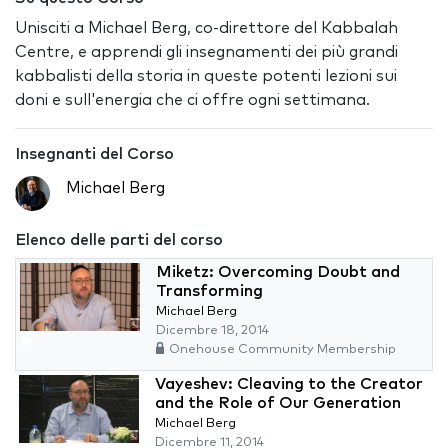
Unisciti a Michael Berg, co-direttore del Kabbalah
Centre, e apprendi gli insegnamenti dei più grandi
kabbalisti della storia in queste potenti lezioni sui
doni e sull'energia che ci offre ogni settimana.
Insegnanti del Corso
Michael Berg
Elenco delle parti del corso
Miketz: Overcoming Doubt and
Transforming
Michael Berg
Dicembre 18, 2014
Onehouse Community Membership
Vayeshev: Cleaving to the Creator
and the Role of Our Generation
Michael Berg
Dicembre 11, 2014