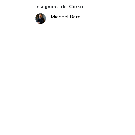
Insegnanti del Corso
Michael Berg