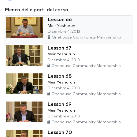
Elenco delle parti del corso
Lesson 66
Meir Yeshurun
Dicembre 4, 2013
Onehouse Community Membership
Lesson 67
Meir Yeshurun
Dicembre 4, 2013
Onehouse Community Membership
Lesson 68
Meir Yeshurun
Dicembre 4, 2013
Onehouse Community Membership
Lesson 69
Meir Yeshurun
Dicembre 4, 2013
Onehouse Community Membership
Lesson 70