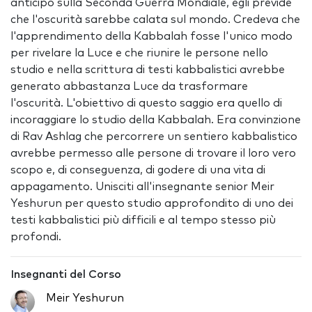
anticipo sulla Seconda Guerra Mondiale, egli previde
che l'oscurità sarebbe calata sul mondo. Credeva che
l'apprendimento della Kabbalah fosse l'unico modo
per rivelare la Luce e che riunire le persone nello
studio e nella scrittura di testi kabbalistici avrebbe
generato abbastanza Luce da trasformare
l'oscurità. L'obiettivo di questo saggio era quello di
incoraggiare lo studio della Kabbalah. Era convinzione
di Rav Ashlag che percorrere un sentiero kabbalistico
avrebbe permesso alle persone di trovare il loro vero
scopo e, di conseguenza, di godere di una vita di
appagamento. Unisciti all'insegnante senior Meir
Yeshurun per questo studio approfondito di uno dei
testi kabbalistici più difficili e al tempo stesso più
profondi.
Insegnanti del Corso
Meir Yeshurun