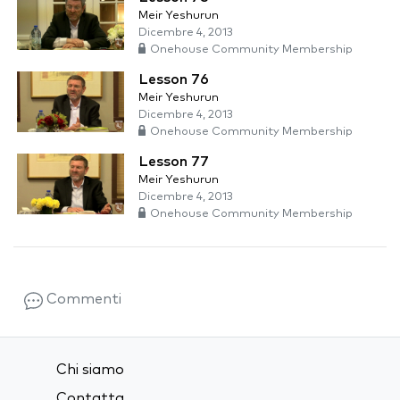
Meir Yeshurun
Dicembre 4, 2013
Onehouse Community Membership
Lesson 76
Meir Yeshurun
Dicembre 4, 2013
Onehouse Community Membership
Lesson 77
Meir Yeshurun
Dicembre 4, 2013
Onehouse Community Membership
Commenti
Chi siamo
Contatta