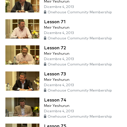
Meir Yeshurun
Dicembre 4, 2013
Onehouse Community Membership
Lesson 71
Meir Yeshurun
Dicembre 4, 2013
Onehouse Community Membership
Lesson 72
Meir Yeshurun
Dicembre 4, 2013
Onehouse Community Membership
Lesson 73
Meir Yeshurun
Dicembre 4, 2013
Onehouse Community Membership
Lesson 74
Meir Yeshurun
Dicembre 4, 2013
Onehouse Community Membership
Lesson 75