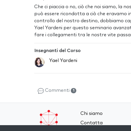
Che ci piaccia o no, ciò che noi siamo, la n
può essere ricondotta a ciò che eravamo in
controllo del nostro destino, dobbiamo cap
Yael Yardeni per questo seminario avanzato
fare i collegamenti tra le nostre vite passa
Insegnanti del Corso
Yael Yardeni
Commenti
1
Chi siamo
Contatta