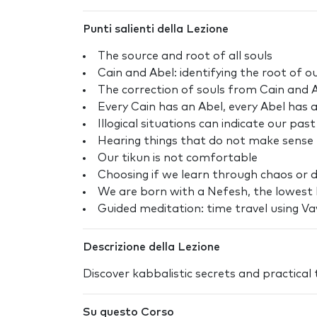
Punti salienti della Lezione
The source and root of all souls
Cain and Abel: identifying the root of o
The correction of souls from Cain and 
Every Cain has an Abel, every Abel has 
Illogical situations can indicate our past 
Hearing things that do not make sense
Our tikun is not comfortable
Choosing if we learn through chaos or 
We are born with a Nefesh, the lowest l
Guided meditation: time travel using 
Descrizione della Lezione
Discover kabbalistic secrets and practical
Su questo Corso