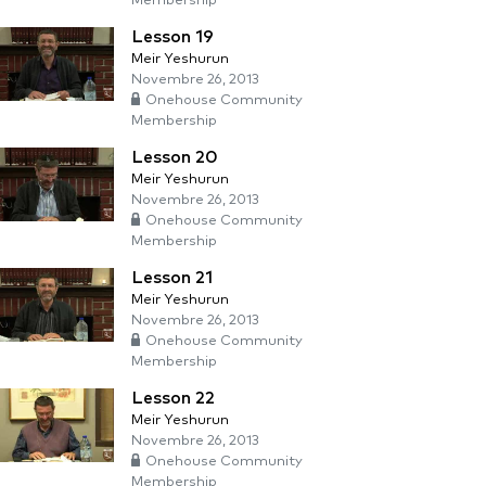
Membership
Lesson 19
Meir Yeshurun
Novembre 26, 2013
Onehouse Community
Membership
Lesson 20
Meir Yeshurun
Novembre 26, 2013
Onehouse Community
Membership
Lesson 21
Meir Yeshurun
Novembre 26, 2013
Onehouse Community
Membership
Lesson 22
Meir Yeshurun
Novembre 26, 2013
Onehouse Community
Membership