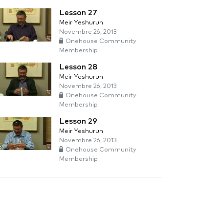
Lesson 27
Meir Yeshurun
Novembre 26, 2013
Onehouse Community
Membership
Lesson 28
Meir Yeshurun
Novembre 26, 2013
Onehouse Community
Membership
Lesson 29
Meir Yeshurun
Novembre 26, 2013
Onehouse Community
Membership