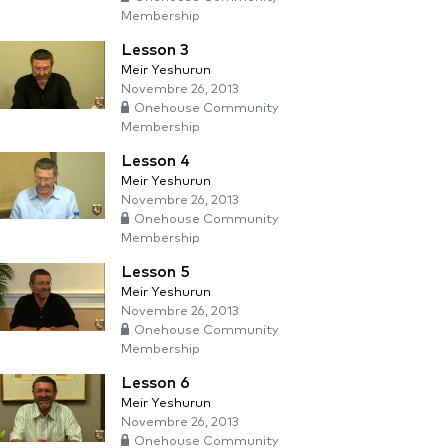
Membership
Lesson 3
Meir Yeshurun
Novembre 26, 2013
Onehouse Community
Membership
Lesson 4
Meir Yeshurun
Novembre 26, 2013
Onehouse Community
Membership
Lesson 5
Meir Yeshurun
Novembre 26, 2013
Onehouse Community
Membership
Lesson 6
Meir Yeshurun
Novembre 26, 2013
Onehouse Community