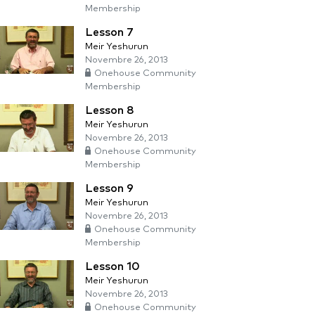
Membership
Lesson 7
Meir Yeshurun
Novembre 26, 2013
Onehouse Community
Membership
Lesson 8
Meir Yeshurun
Novembre 26, 2013
Onehouse Community
Membership
Lesson 9
Meir Yeshurun
Novembre 26, 2013
Onehouse Community
Membership
Lesson 10
Meir Yeshurun
Novembre 26, 2013
Onehouse Community