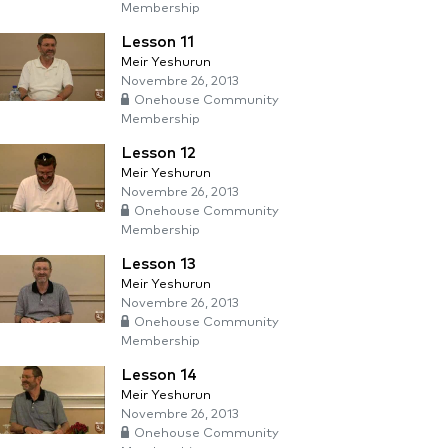
Membership
Lesson 11
Meir Yeshurun
Novembre 26, 2013
Onehouse Community
Membership
Lesson 12
Meir Yeshurun
Novembre 26, 2013
Onehouse Community
Membership
Lesson 13
Meir Yeshurun
Novembre 26, 2013
Onehouse Community
Membership
Lesson 14
Meir Yeshurun
Novembre 26, 2013
Onehouse Community