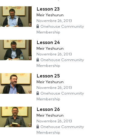
Lesson 23
Meir Yeshurun
Novembre 26, 2013
Onehouse Community
Membership
Lesson 24
Meir Yeshurun
Novembre 26, 2013
Onehouse Community
Membership
Lesson 25
Meir Yeshurun
Novembre 26, 2013
Onehouse Community
Membership
Lesson 26
Meir Yeshurun
Novembre 26, 2013
Onehouse Community
Membership