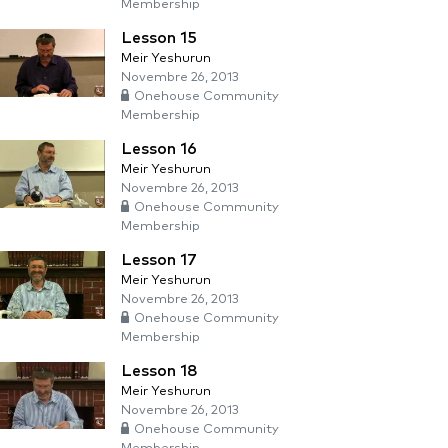
Membership
Lesson 15
Meir Yeshurun
Novembre 26, 2013
Onehouse Community
Membership
Lesson 16
Meir Yeshurun
Novembre 26, 2013
Onehouse Community
Membership
Lesson 17
Meir Yeshurun
Novembre 26, 2013
Onehouse Community
Membership
Lesson 18
Meir Yeshurun
Novembre 26, 2013
Onehouse Community