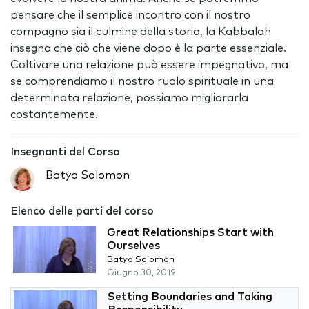
pensare che il semplice incontro con il nostro
compagno sia il culmine della storia, la Kabbalah
insegna che ciò che viene dopo è la parte essenziale.
Coltivare una relazione può essere impegnativo, ma
se comprendiamo il nostro ruolo spirituale in una
determinata relazione, possiamo migliorarla
costantemente.
Insegnanti del Corso
Batya Solomon
Elenco delle parti del corso
Great Relationships Start with
Ourselves
Batya Solomon
Giugno 30, 2019
Setting Boundaries and Taking