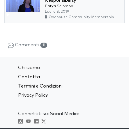
Responsibility
Batya Solomon
Luglio 8, 2019
Onehouse Community Membership
Commenti
11
Chi siamo
Contatta
Termini e Condizioni
Privacy Policy
Connettiti sui Social Media: