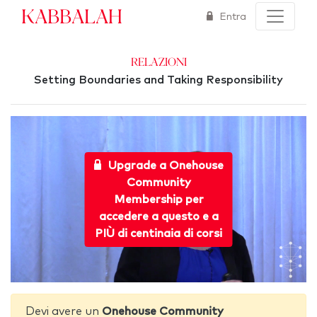
Kabbalah
Entra
Relazioni
Setting Boundaries and Taking Responsibility
Upgrade a Onehouse
Community
Membership per
accedere a questo e a
PIÙ di centinaia di corsi
Devi avere un
Onehouse Community