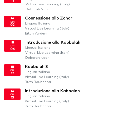
12
Virtual Live Learning (Italy)
Deborah Naor
Connessione allo Zohar
Set
Lingua: Italiano
02
Virtual Live Learning (Italy)
Eitan Yardeni
Introduzione alla Kabbalah
Ott
Lingua: Italiano
06
Virtual Live Learning (Italy)
Deborah Naor
Kabbalah 3
Ott
Lingua: Italiano
12
Virtual Live Learning (Italy)
Ruth Bouhanna
Introduzione alla Kabbalah
Ott
Lingua: Italiano
13
Virtual Live Learning (Italy)
Ruth Bouhanna