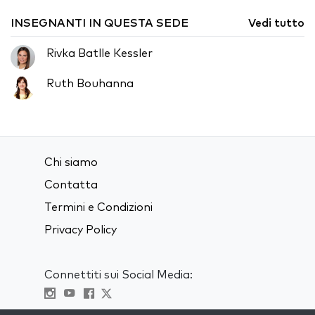
INSEGNANTI IN QUESTA SEDE
Vedi tutto
Rivka Batlle Kessler
Ruth Bouhanna
Chi siamo
Contatta
Termini e Condizioni
Privacy Policy
Connettiti sui Social Media: