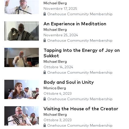
Michael Berg
Novembre 17, 2025
Onehouse Community Membership
An Experience in Meditation
Michael Berg
Novembre 25, 2024
Onehouse Community Membership
Tapping Into the Energy of Joy on
Sukkot
Michael Berg
Ottobre 14, 2024
Onehouse Community Membership
Body and Soul in Unity
Monica Berg
Ottobre 4, 2023
Onehouse Community Membership
Visiting the House of the Creator
Michael Berg
Ottobre 3, 2023
Onehouse Community Membership