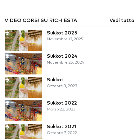
VIDEO CORSI SU RICHIESTA
Vedi tutto
Sukkot 2025
Novembre 17, 2025
Sukkot 2024
Novembre 25, 2024
Sukkot
Ottobre 3, 2023
Sukkot 2022
Marzo 22, 2023
Sukkot 2021
Ottobre 7, 2022