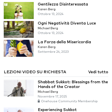
Gentilezza Disinteressata
Karen Berg
Ottobre 13, 2024
Ogni Negatività Diventa Luce
Michael Berg
Ottobre 13, 2024
La Forza della Misericordia
Karen Berg
Settembre 24, 2023
LEZIONI VIDEO SU RICHIESTA
Vedi tutto
Shabbat Sukkot: Blessings from the
Hands of the Creator
Michael Berg
Novembre 17, 2025
Onehouse Community Membership
Experiencing Sukkot