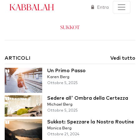
Kabbalah
Entra
Sukkot
ARTICOLI
Vedi tutto
Un Primo Passo
Karen Berg
Ottobre 5, 2025
Sedere all' Ombra della Certezza
Michael Berg
Ottobre 5, 2025
Sukkot: Spezzare la Nostra Routine
Monica Berg
Ottobre 21, 2024