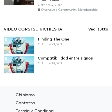
Eitan Yardeni
Ottobre 4, 2017
Onehouse Community Membership
VIDEO CORSI SU RICHIESTA
Vedi tutto
Finding The One
Ottobre 23, 2013
Compatibilidad entre signos
Ottobre 18, 2013
Chi siamo
Contatta
Termini e Condizioni