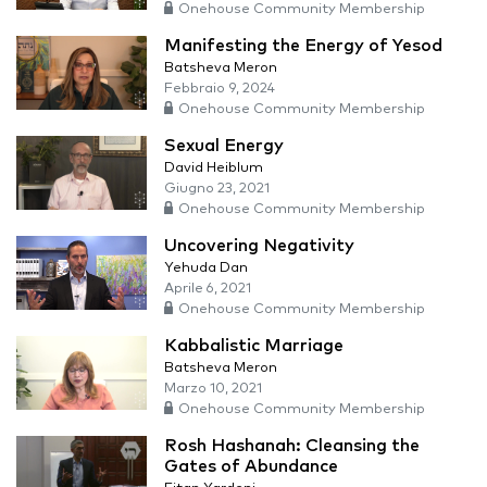
Onehouse Community Membership
Manifesting the Energy of Yesod
Batsheva Meron
Febbraio 9, 2024
Onehouse Community Membership
Sexual Energy
David Heiblum
Giugno 23, 2021
Onehouse Community Membership
Uncovering Negativity
Yehuda Dan
Aprile 6, 2021
Onehouse Community Membership
Kabbalistic Marriage
Batsheva Meron
Marzo 10, 2021
Onehouse Community Membership
Rosh Hashanah: Cleansing the
Gates of Abundance