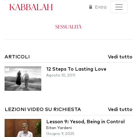
Kabbalah
Entra
Sessualità
ARTICOLI
Vedi tutto
12 Steps To Lasting Love
Agosto 10, 2011
LEZIONI VIDEO SU RICHIESTA
Vedi tutto
Lesson 9: Yesod, Being in Control
Eitan Yardeni
Giugno 9, 2025