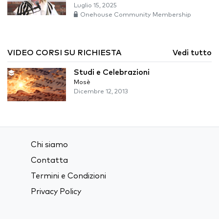
Luglio 15, 2025
Onehouse Community Membership
VIDEO CORSI SU RICHIESTA
Vedi tutto
Studi e Celebrazioni
Mosè
Dicembre 12, 2013
Chi siamo
Contatta
Termini e Condizioni
Privacy Policy