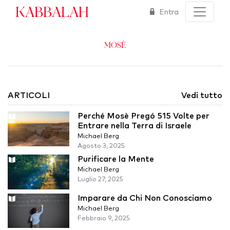
Kabbalah
Entra
Mosè
ARTICOLI
Vedi tutto
Perché Mosè Pregó 515 Volte per
Entrare nella Terra di Israele
Michael Berg
Agosto 3, 2025
Purificare la Mente
Michael Berg
Luglio 27, 2025
Imparare da Chi Non Conosciamo
Michael Berg
Febbraio 9, 2025