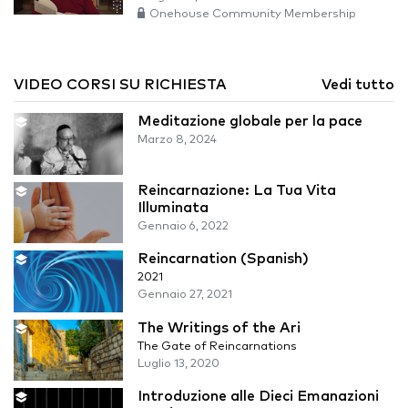
Onehouse Community Membership
VIDEO CORSI SU RICHIESTA
Vedi tutto
Meditazione globale per la pace
Marzo 8, 2024
Reincarnazione: La Tua Vita
Illuminata
Gennaio 6, 2022
Reincarnation (Spanish)
2021
Gennaio 27, 2021
The Writings of the Ari
The Gate of Reincarnations
Luglio 13, 2020
Introduzione alle Dieci Emanazioni