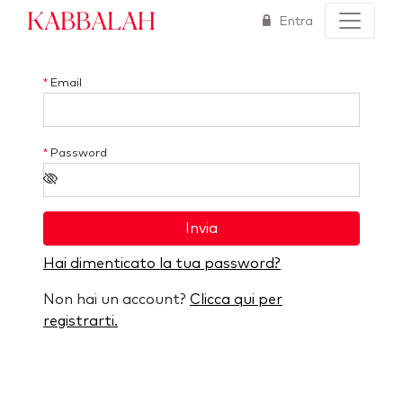
Kabbalah
Entra
*
Email
*
Password
Invia
Hai dimenticato la tua password?
Non hai un account?
Clicca qui per
registrarti.