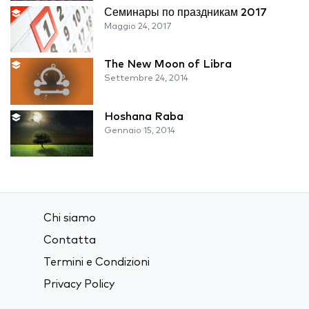
Семинары по праздникам 2017
Maggio 24, 2017
The New Moon of Libra
Settembre 24, 2014
Hoshana Raba
Gennaio 15, 2014
Chi siamo
Contatta
Termini e Condizioni
Privacy Policy