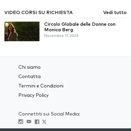
VIDEO CORSI SU RICHIESTA
Vedi tutto
Circolo Globale delle Donne con
Monica Berg
Novembre 17, 2023
Chi siamo
Contatta
Termini e Condizioni
Privacy Policy
Connettiti sui Social Media: