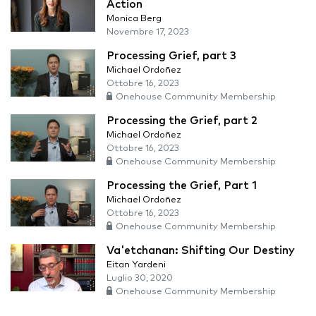
Action
Monica Berg
Novembre 17, 2023
Processing Grief, part 3
Michael Ordoñez
Ottobre 16, 2023
Onehouse Community Membership
Processing the Grief, part 2
Michael Ordoñez
Ottobre 16, 2023
Onehouse Community Membership
Processing the Grief, Part 1
Michael Ordoñez
Ottobre 16, 2023
Onehouse Community Membership
Va'etchanan: Shifting Our Destiny
Eitan Yardeni
Luglio 30, 2020
Onehouse Community Membership