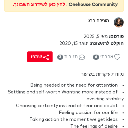
Onehouse Community
.
לחץ כאן לשידרוג חשבונך.
מוניקה ברג
פורסם:
מאי 5, 2025
הוקלט לראשונה:
ינואר 15, 2020
אהבתי
תגובות
שתפו
3
6
נקודות עיקריות בשיעור
Being needed or the need for attention
Settling and self-worth Wanting more instead of
avoiding stability
Choosing certainty instead of fear and doubt
Feeling passion for our life
Taking action the moment we get ideas
The feelings of desire