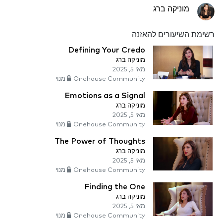
מוניקה ברג
רשימת השיעורים להאזנה
Defining Your Credo
מוניקה ברג
מאי 5, 2025
Onehouse Community מנוי
Emotions as a Signal
מוניקה ברג
מאי 5, 2025
Onehouse Community מנוי
The Power of Thoughts
מוניקה ברג
מאי 5, 2025
Onehouse Community מנוי
Finding the One
מוניקה ברג
מאי 5, 2025
Onehouse Community מנוי