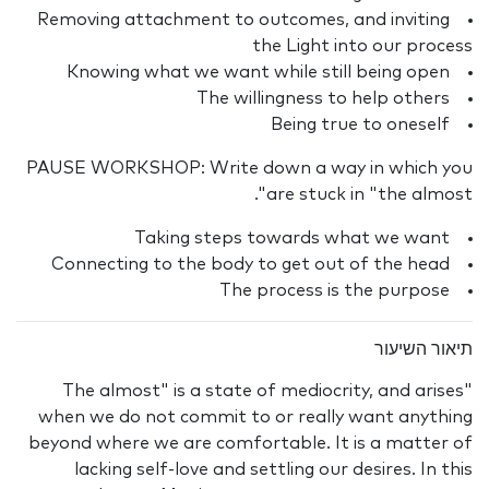
Removing attachment to outcomes, and inviting
the Light into our process
Knowing what we want while still being open
The willingness to help others
Being true to oneself
PAUSE WORKSHOP: Write down a way in which you
are stuck in "the almost".
Taking steps towards what we want
Connecting to the body to get out of the head
The process is the purpose
תיאור השיעור
"The almost" is a state of mediocrity, and arises
when we do not commit to or really want anything
beyond where we are comfortable. It is a matter of
lacking self-love and settling our desires. In this