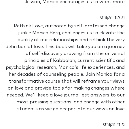
lesson, Monica encourages us to want more.
תיאור הקורס
Rethink Love, authored by self-professed change
junkie Monica Berg, challenges us to elevate the
quality of our relationships and rethink the very
definition of love. This book will take you on a journey
of self-discovery drawing from the universal
principles of Kabbalah, current scientific and
psychological research, Monica's life experiences, and
her decades of counseling people. Join Monica for a
transformative course that will reframe your views
on love and provide tools for making changes where
needed. We'll keep a love journal, get answers to our
most pressing questions, and engage with other
students as we go deeper into our views on love.
מורי הקורס