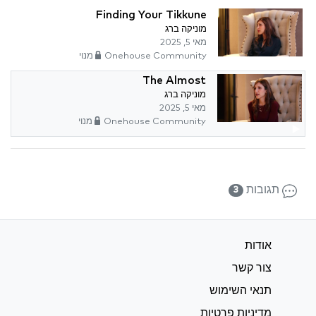
Finding Your Tikkune
מוניקה ברג
מאי 5, 2025
Onehouse Community מנוי
The Almost
מוניקה ברג
מאי 5, 2025
Onehouse Community מנוי
תגובות
3
אודות
צור קשר
תנאי השימוש
מדיניות פרטיות