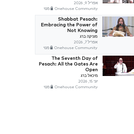
אפריל 9, 2026
Onehouse Community מנוי
Shabbat Pesach:
Embracing the Power of
Not Knowing
מוניקה ברג
אפריל 7, 2026
Onehouse Community מנוי
The Seventh Day of
Pesach: All the Gates Are
Open
מיכאל ברג
יוני 15, 2026
Onehouse Community מנוי