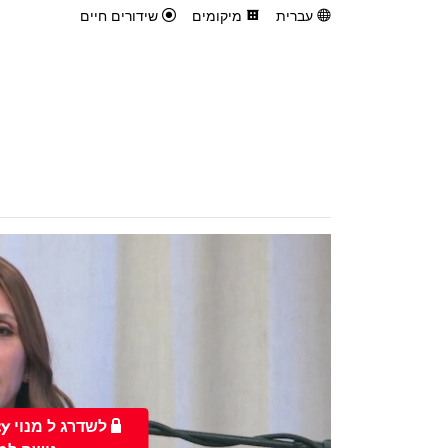
עברית
מיקומים
שידורים חיים