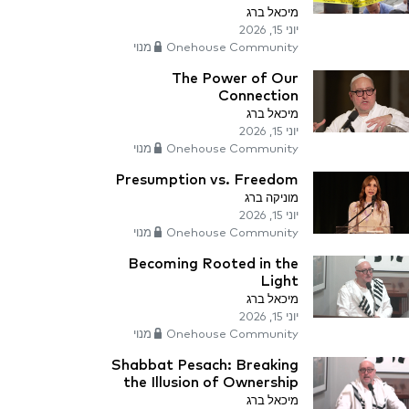
מיכאל ברג
יוני 15, 2026
Onehouse Community מנוי
The Power of Our
Connection
מיכאל ברג
יוני 15, 2026
Onehouse Community מנוי
Presumption vs. Freedom
מוניקה ברג
יוני 15, 2026
Onehouse Community מנוי
Becoming Rooted in the
Light
מיכאל ברג
יוני 15, 2026
Onehouse Community מנוי
Shabbat Pesach: Breaking
the Illusion of Ownership
מיכאל ברג