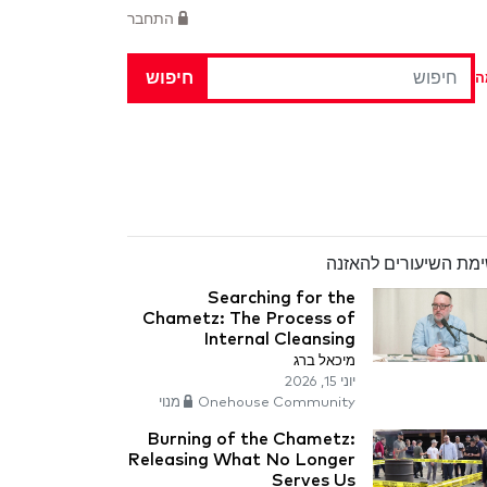
התחבר
חיפוש
ה
מת השיעורים להאזנה
Searching for the
Chametz: The Process of
Internal Cleansing
מיכאל ברג
יוני 15, 2026
Onehouse Community מנוי
Burning of the Chametz:
Releasing What No Longer
Serves Us