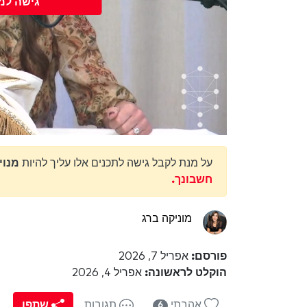
גישה למ
על מנת לקבל גישה לתכנים אלו עליך להיות
מנוי מנוי ty
חשבונך.
מוניקה ברג
פורסם:
אפריל 7, 2026
הוקלט לראשונה:
אפריל 4, 2026
אהבתי
תגובות
שתפו
6