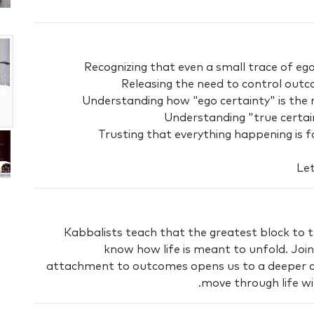
Recognizing that even a small trace of eg
Releasing the need to control out
Understanding how "ego certainty" is the
Understanding "true certain
Trusting that everything happening is 
Let
Kabbalists teach that the greatest block to tr
know how life is meant to unfold. Joi
attachment to outcomes opens us to a deeper co
move through life wi