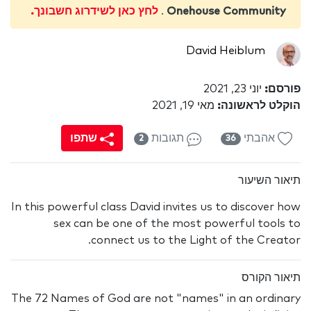
Onehouse Community
.
לחץ כאן לשידרוג חשבונך.
David Heiblum
פורסם:
יוני 23, 2021
הוקלט לראשונה:
מאי 19, 2021
אהבתי
תגובות
שתפו
2
36
תיאור השיעור
In this powerful class David invites us to discover how
sex can be one of the most powerful tools to
connect us to the Light of the Creator.
תיאור הקורס
The 72 Names of God are not "names" in an ordinary