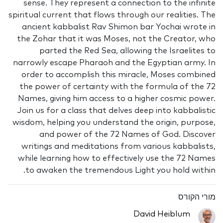
sense. They represent a connection to the infinite
spiritual current that flows through our realities. The
ancient kabbalist Rav Shimon bar Yochai wrote in
the Zohar that it was Moses, not the Creator, who
parted the Red Sea, allowing the Israelites to
narrowly escape Pharaoh and the Egyptian army. In
order to accomplish this miracle, Moses combined
the power of certainty with the formula of the 72
Names, giving him access to a higher cosmic power.
Join us for a class that delves deep into kabbalistic
wisdom, helping you understand the origin, purpose,
and power of the 72 Names of God. Discover
writings and meditations from various kabbalists,
while learning how to effectively use the 72 Names
to awaken the tremendous Light you hold within.
מורי הקורס
David Heiblum