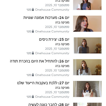
מוניקה ברג
ספטמבר 10, 2025
Onehouse Community מנוי
יום 24: מערכות אמונה שגויות
מוניקה ברג
ספטמבר 10, 2025
Onehouse Community מנוי
יום 25: יצירת ניסים
מוניקה ברג
ספטמבר 10, 2025
Onehouse Community מנוי
יום 26: להתחיל את היום בהכרת תודה
מוניקה ברג
ספטמבר 10, 2025
Onehouse Community מנוי
יום 27: ללכת בעקבות הייעוד שלנו
מוניקה ברג
ספטמבר 10, 2025
Onehouse Community מנוי
יום 28: לחבר כוונה לעשיה