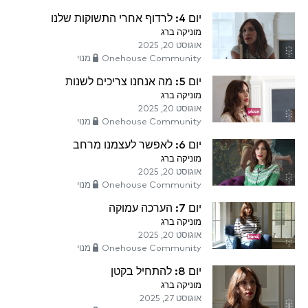
יום 4: לרדוף אחרי התשוקות שלנו
מוניקה ברג
אוגוסט 20, 2025
Onehouse Community מנוי
יום 5: מה אנחנו צריכים לשנות
מוניקה ברג
אוגוסט 20, 2025
Onehouse Community מנוי
יום 6: לאפשר לעצמנו מרחב
מוניקה ברג
אוגוסט 20, 2025
Onehouse Community מנוי
יום 7: הערכה עמוקה
מוניקה ברג
אוגוסט 20, 2025
Onehouse Community מנוי
יום 8: להתחיל בקטן
מוניקה ברג
אוגוסט 27, 2025