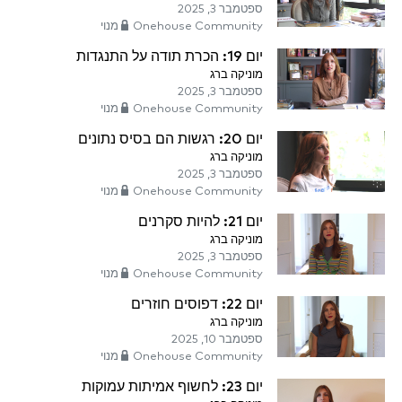
ספטמבר 3, 2025
Onehouse Community מנוי
יום 19: הכרת תודה על התנגדות
מוניקה ברג
ספטמבר 3, 2025
Onehouse Community מנוי
יום 20: רגשות הם בסיס נתונים
מוניקה ברג
ספטמבר 3, 2025
Onehouse Community מנוי
יום 21: להיות סקרנים
מוניקה ברג
ספטמבר 3, 2025
Onehouse Community מנוי
יום 22: דפוסים חוזרים
מוניקה ברג
ספטמבר 10, 2025
Onehouse Community מנוי
יום 23: לחשוף אמיתות עמוקות