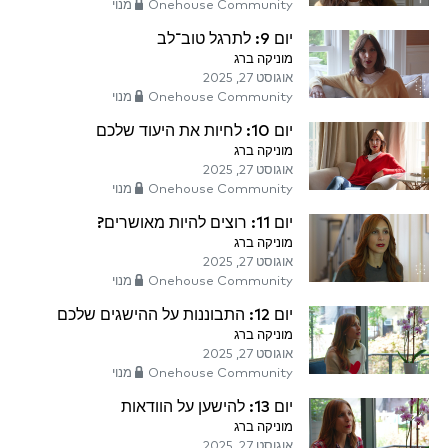
Onehouse Community מנוי
יום 9: לתרגל טוב־לב
מוניקה ברג
אוגוסט 27, 2025
Onehouse Community מנוי
יום 10: לחיות את היעוד שלכם
מוניקה ברג
אוגוסט 27, 2025
Onehouse Community מנוי
יום 11: רוצים להיות מאושרים?
מוניקה ברג
אוגוסט 27, 2025
Onehouse Community מנוי
יום 12: התבוננות על ההישגים שלכם
מוניקה ברג
אוגוסט 27, 2025
Onehouse Community מנוי
יום 13: להישען על הוודאות
מוניקה ברג
אוגוסט 27, 2025