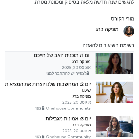
להגשים שנה חדשה מלאה בסיפוק ומכוונת מטרה.
מורי הקורס
מוניקה ברג
רשימת השיעורים להאזנה
יום 1: תוכנית האב של חייכם
מוניקה ברג
אוגוסט 20, 2025
לצפייה יש להתחבר למנוי
יום 2: המחשבות שלנו יוצרות את המציאות
שלנו
מוניקה ברג
אוגוסט 20, 2025
Onehouse Community מנוי
יום 3: אמונות מגבילות
מוניקה ברג
אוגוסט 20, 2025
Onehouse Community מנוי