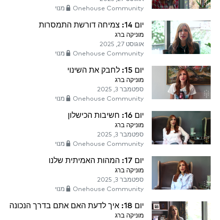
Onehouse Community מנוי
יום 14: צמיחה דורשת התמסרות
מוניקה ברג
אוגוסט 27, 2025
Onehouse Community מנוי
יום 15: לחבק את השינוי
מוניקה ברג
ספטמבר 3, 2025
Onehouse Community מנוי
יום 16: חשיבות הכישלון
מוניקה ברג
ספטמבר 3, 2025
Onehouse Community מנוי
יום 17: המהות האמיתית שלנו
מוניקה ברג
ספטמבר 3, 2025
Onehouse Community מנוי
יום 18: איך לדעת האם אתם בדרך הנכונה
מוניקה ברג