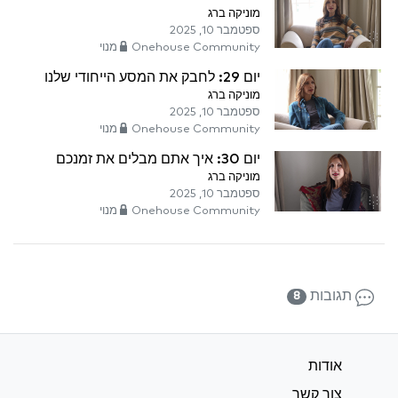
מוניקה ברג
ספטמבר 10, 2025
Onehouse Community מנוי
יום 29: לחבק את המסע הייחודי שלנו
מוניקה ברג
ספטמבר 10, 2025
Onehouse Community מנוי
יום 30: איך אתם מבלים את זמנכם
מוניקה ברג
ספטמבר 10, 2025
Onehouse Community מנוי
תגובות
8
אודות
צור קשר