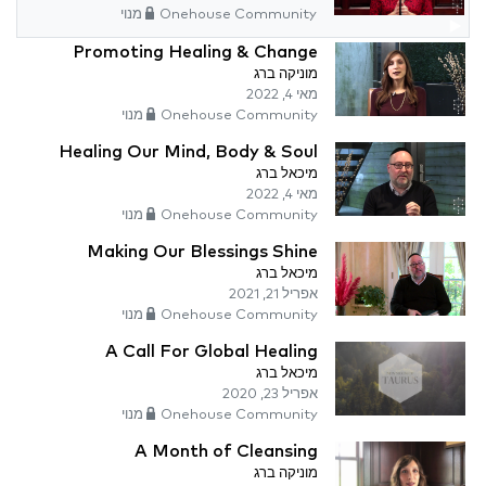
Onehouse Community מנוי
Promoting Healing & Change
מוניקה ברג
מאי 4, 2022
Onehouse Community מנוי
Healing Our Mind, Body & Soul
מיכאל ברג
מאי 4, 2022
Onehouse Community מנוי
Making Our Blessings Shine
מיכאל ברג
אפריל 21, 2021
Onehouse Community מנוי
A Call For Global Healing
מיכאל ברג
אפריל 23, 2020
Onehouse Community מנוי
A Month of Cleansing
מוניקה ברג