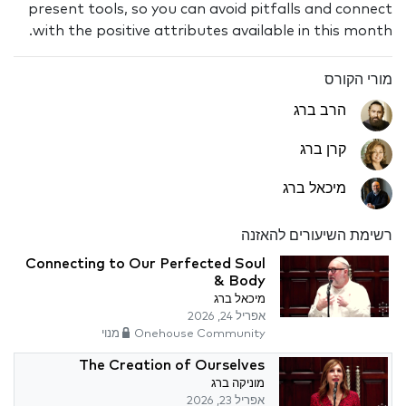
present tools, so you can avoid pitfalls and connect
with the positive attributes available in this month.
מורי הקורס
הרב ברג
קרן ברג
מיכאל ברג
רשימת השיעורים להאזנה
Connecting to Our Perfected Soul
& Body
מיכאל ברג
אפריל 24, 2026
Onehouse Community מנוי
The Creation of Ourselves
מוניקה ברג
אפריל 23, 2026