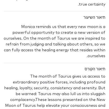
true certainty.
תיאור השיעור
Monica reminds us that every new moon is a
powerful opportunity to create a new version of
ourselves. On the month of Taurus we are inspired to
refrain from judging and talking about others, so we
can fully access the healing energy that resides within
ourselves.
תיאור הקורס
The month of Taurus gives us access to
extraordinary positive forces, including profound
healing, loyalty, security, consistency and serenity. But
be warned: Taurus may also lull us into sluggish
complacency.These lessons presented on the New
Moon of Taurus help elevate your consciousness and