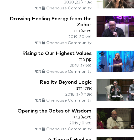
אפריל 23, 2020
Onehouse Community מנוי
Drawing Healing Energy from the
Zohar
מיכאל ברג
מאי 30, 2019
Onehouse Community מנוי
Rising to Our Highest Values
קרן ברג
מאי 17, 2019
Onehouse Community מנוי
Reality Beyond Logic
איתן ירדני
אפריל 17, 2018
Onehouse Community מנוי
Opening the Gates of Wisdom
מיכאל ברג
מאי 10, 2016
Onehouse Community מנוי
A Time of Healing