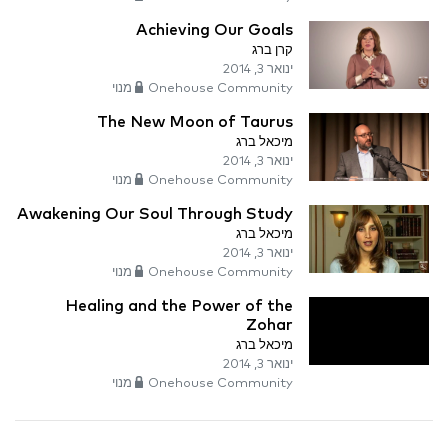
Achieving Our Goals
קרן ברג
ינואר 3, 2014
Onehouse Community מנוי
The New Moon of Taurus
מיכאל ברג
ינואר 3, 2014
Onehouse Community מנוי
Awakening Our Soul Through Study
מיכאל ברג
ינואר 3, 2014
Onehouse Community מנוי
Healing and the Power of the
Zohar
מיכאל ברג
ינואר 3, 2014
Onehouse Community מנוי