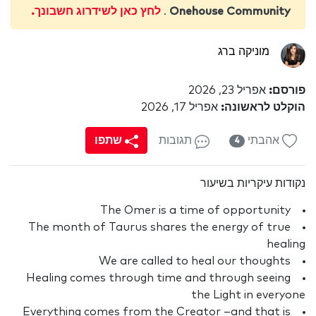
Onehouse Community
.
לחץ כאן לשידרוג חשבונך.
מוניקה ברג
פורסם:
אפריל 23, 2026
הוקלט לראשונה:
אפריל 17, 2026
אהבתי
תגובות
שתפו
4
נקודות עיקריות בשיעור
The Omer is a time of opportunity
The month of Taurus shares the energy of true
healing
We are called to heal our thoughts
Healing comes through time and through seeing
the Light in everyone
Everything comes from the Creator –and that is