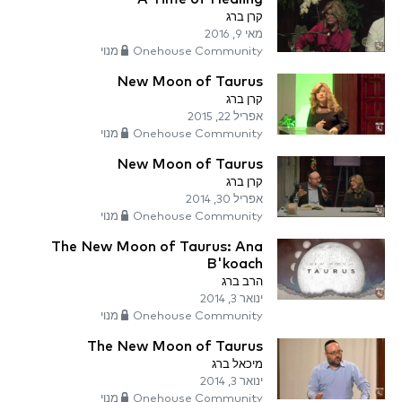
קרן ברג
מאי 9, 2016
Onehouse Community מנוי
New Moon of Taurus
קרן ברג
אפריל 22, 2015
Onehouse Community מנוי
New Moon of Taurus
קרן ברג
אפריל 30, 2014
Onehouse Community מנוי
The New Moon of Taurus: Ana
B'koach
הרב ברג
ינואר 3, 2014
Onehouse Community מנוי
The New Moon of Taurus
מיכאל ברג
ינואר 3, 2014
Onehouse Community מנוי