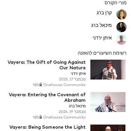
מורי הקורס
קרן ברג
מיכאל ברג
איתן ירדני
רשימת השיעורים להאזנה
Vayera: The Gift of Going Against
Our Nature
איתן ירדני
נובמבר 17, 2025
Onehouse Community מנוי
Vayera: Entering the Covenant of
Abraham
מיכאל ברג
נובמבר 19, 2024
Onehouse Community מנוי
Vayera: Being Someone the Light