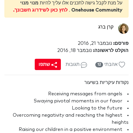
על מנת לקבל גישה לתכנים אלו עליך להיות
מנוי מנוי
Onehouse Community
.
לחץ כאן לשידרוג חשבונך.
קרן ברג
פורסם:
נובמבר 21, 2016
הוקלט לראשונה:
נובמבר 18, 2016
אהבתי
תגובות
שתפו
12
נקודות עיקריות בשיעור
Receiving messages from angels
Swaying pivotal moments in our favor
Looking to the future
Overcoming negativity and reaching the highest
heights
Raising our children in a positive environment