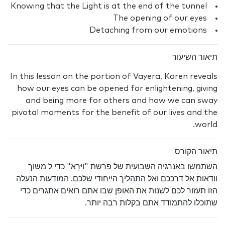
Knowing that the Light is at the end of the tunnel
The opening of our eyes
Detaching from our emotions
תיאור השיעור
In this lesson on the portion of Vayera, Karen reveals
how our eyes can be opened for enlightening, giving
and being more for others and how we can sway
pivotal moments for the benefit of our lives and the
world.
תיאור הקורס
השתמשו באנרגיה השבועית של פרשת "וַיֵּרָא" כדי ל משוך
וודאות אל דרככם ואל התהליך הייחודי שלכם. המודעות הנעלה
הזו תעזור לכם לשנות את האופן שבו אתם רואים אתגרים כדי
שתוכלו להתמודד אתם בקלות רבה יותר.