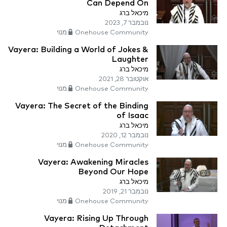
Can Depend On
מיכאל ברג
נובמבר 7, 2023
Onehouse Community מנוי
Vayera: Building a World of Jokes &
Laughter
מיכאל ברג
אוקטובר 28, 2021
Onehouse Community מנוי
Vayera: The Secret of the Binding
of Isaac
מיכאל ברג
נובמבר 12, 2020
Onehouse Community מנוי
Vayera: Awakening Miracles
Beyond Our Hope
מיכאל ברג
נובמבר 21, 2019
Onehouse Community מנוי
Vayera: Rising Up Through