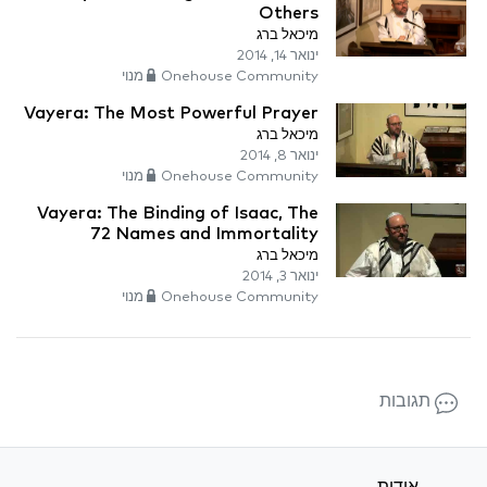
Others
מיכאל ברג
ינואר 14, 2014
Onehouse Community מנוי
Vayera: The Most Powerful Prayer
מיכאל ברג
ינואר 8, 2014
Onehouse Community מנוי
Vayera: The Binding of Isaac, The
72 Names and Immortality
מיכאל ברג
ינואר 3, 2014
Onehouse Community מנוי
תגובות