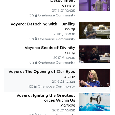
Detachment
איתן ירדני
נובמבר 21, 2019
Onehouse Community מנוי
Vayera: Detaching with Humility
קרן ברג
נובמבר 1, 2018
Onehouse Community מנוי
Vayera: Seeds of Divinity
קרן ברג
נובמבר 9, 2017
Onehouse Community מנוי
Vayera: The Opening of Our Eyes
קרן ברג
נובמבר 21, 2016
Onehouse Community מנוי
Vayera: Igniting the Greatest
Forces Within Us
מיכאל ברג
נובמבר 21, 2016