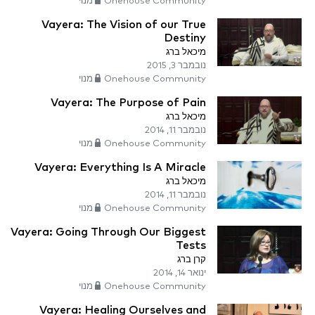
Onehouse Community מנוי
Vayera: The Vision of our True
Destiny
מיכאל ברג
נובמבר 3, 2015
Onehouse Community מנוי
Vayera: The Purpose of Pain
מיכאל ברג
נובמבר 11, 2014
Onehouse Community מנוי
Vayera: Everything Is A Miracle
מיכאל ברג
נובמבר 11, 2014
Onehouse Community מנוי
Vayera: Going Through Our Biggest
Tests
קרן ברג
ינואר 14, 2014
Onehouse Community מנוי
Vayera: Healing Ourselves and