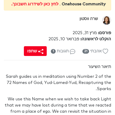
Onehouse Community
.
לחץ כאן לשידרוג חשבונך.
שרה ווסטון
פורסם:
מרץ 31, 2025
הוקלט לראשונה:
פברואר 10, 2025
אהבתי
תגובות
שתפו
1
21
תיאור השיעור
Sarah guides us in meditation using Number 2 of the
72 Names of God, Yud-Lamed-Yud, Recapturing the
Sparks.
We use this Name when we wish to take back Light
that we may have lost during a time that we reacted
from a place of ego. We can revisit the situation in