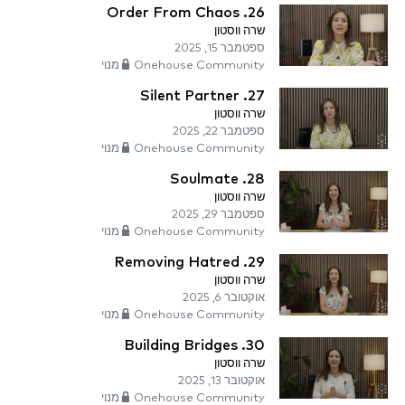
26. Order From Chaos
שרה ווסטון
ספטמבר 15, 2025
Onehouse Community מנוי
27. Silent Partner
שרה ווסטון
ספטמבר 22, 2025
Onehouse Community מנוי
28. Soulmate
שרה ווסטון
ספטמבר 29, 2025
Onehouse Community מנוי
29. Removing Hatred
שרה ווסטון
אוקטובר 6, 2025
Onehouse Community מנוי
30. Building Bridges
שרה ווסטון
אוקטובר 13, 2025
Onehouse Community מנוי