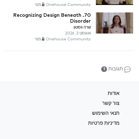
Onehouse Community מנוי
70. Recognizing Design Beneath
Disorder
שרה ווסטון
אוגוסט 3, 2026
Onehouse Community מנוי
תגובות
1
אודות
צור קשר
תנאי השימוש
מדיניות פרטיות