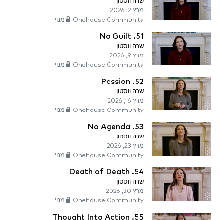
שרה ווסטון
מרץ 2, 2026
Onehouse Community מנוי
51. No Guilt
שרה ווסטון
מרץ 9, 2026
Onehouse Community מנוי
52. Passion
שרה ווסטון
מרץ 16, 2026
Onehouse Community מנוי
53. No Agenda
שרה ווסטון
מרץ 23, 2026
Onehouse Community מנוי
54. Death of Death
שרה ווסטון
מרץ 30, 2026
Onehouse Community מנוי
55. Thought Into Action