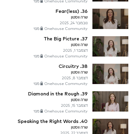
Onehouse Community מנוי
36. Fear(less)
שרה ווסטון
נובמבר 24, 2025
Onehouse Community מנוי
37. The Big Picture
שרה ווסטון
דצמבר 1, 2025
Onehouse Community מנוי
38. Circuitry
שרה ווסטון
דצמבר 8, 2025
Onehouse Community מנוי
39. Diamond in the Rough
שרה ווסטון
דצמבר 15, 2025
Onehouse Community מנוי
40. Speaking the Right Words
שרה ווסטון
דצמבר 22, 2025