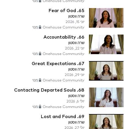
Onehouse Community מנוי
65. Fear of God
שרה ווסטון
יוני 15, 2026
Onehouse Community מנוי
66. Accountability
שרה ווסטון
יוני 22, 2026
Onehouse Community מנוי
67. Great Expectations
שרה ווסטון
יוני 29, 2026
Onehouse Community מנוי
68. Contacting Departed Souls
שרה ווסטון
יולי 6, 2026
Onehouse Community מנוי
69. Lost and Found
שרה ווסטון
יולי 27, 2026