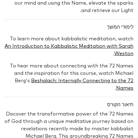
our mind and using this Name, elevate the sparks
and retrieve our Light.
לימודי המשך
To learn more about kabbalistic meditation, watch
An Introduction to Kabbalistic Meditation with Sarah
.
Weston
To hear more about connecting with the 72 Names
and the inspiration for this course, watch Michael
Berg's
Beshalach: Internally Connecting to the 72
.
Names
תיאור הקורס
Discover the transformative power of the 72 Names
of God through a unique meditative journey based on
revelations recently made by master kabbalist
Michael Berg. This groundbreaking 72 Names