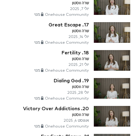
שרה ווסטון
יולי 7, 2025
Onehouse Community מנוי
17. Great Escape
שרה ווסטון
יולי 14, 2025
Onehouse Community מנוי
18. Fertility
שרה ווסטון
יולי 21, 2025
Onehouse Community מנוי
19. Dialing God
שרה ווסטון
יולי 28, 2025
Onehouse Community מנוי
20. Victory Over Addictions
שרה ווסטון
אוגוסט 4, 2025
Onehouse Community מנוי