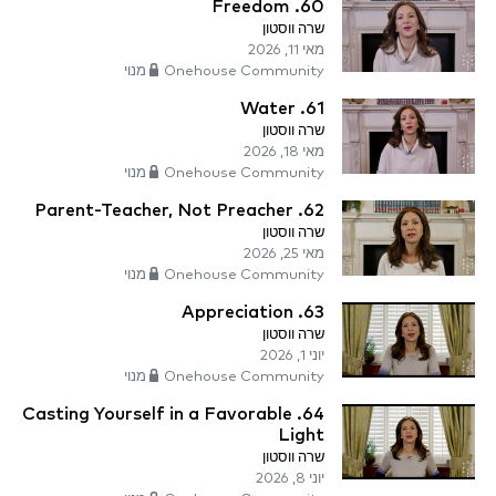
60. Freedom
שרה ווסטון
מאי 11, 2026
Onehouse Community מנוי
61. Water
שרה ווסטון
מאי 18, 2026
Onehouse Community מנוי
62. Parent-Teacher, Not Preacher
שרה ווסטון
מאי 25, 2026
Onehouse Community מנוי
63. Appreciation
שרה ווסטון
יוני 1, 2026
Onehouse Community מנוי
64. Casting Yourself in a Favorable
Light
שרה ווסטון
יוני 8, 2026