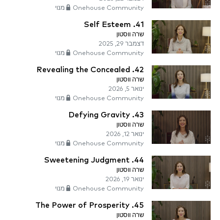
Onehouse Community מנוי
41. Self Esteem
שרה ווסטון
דצמבר 29, 2025
Onehouse Community מנוי
42. Revealing the Concealed
שרה ווסטון
ינואר 5, 2026
Onehouse Community מנוי
43. Defying Gravity
שרה ווסטון
ינואר 12, 2026
Onehouse Community מנוי
44. Sweetening Judgment
שרה ווסטון
ינואר 19, 2026
Onehouse Community מנוי
45. The Power of Prosperity
שרה ווסטון