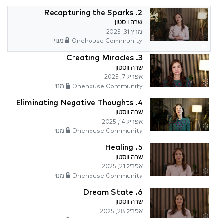
2. Recapturing the Sparks
שרה ווסטון
מרץ 31, 2025
Onehouse Community מנוי
3. Creating Miracles
שרה ווסטון
אפריל 7, 2025
Onehouse Community מנוי
4. Eliminating Negative Thoughts
שרה ווסטון
אפריל 14, 2025
Onehouse Community מנוי
5. Healing
שרה ווסטון
אפריל 21, 2025
Onehouse Community מנוי
6. Dream State
שרה ווסטון
אפריל 28, 2025