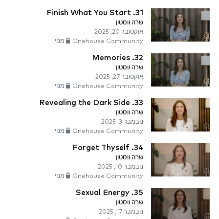
31. Finish What You Start
שרה ווסטון
אוקטובר 20, 2025
Onehouse Community מנוי
32. Memories
שרה ווסטון
אוקטובר 27, 2025
Onehouse Community מנוי
33. Revealing the Dark Side
שרה ווסטון
נובמבר 3, 2025
Onehouse Community מנוי
34. Forget Thyself
שרה ווסטון
נובמבר 10, 2025
Onehouse Community מנוי
35. Sexual Energy
שרה ווסטון
נובמבר 17, 2025