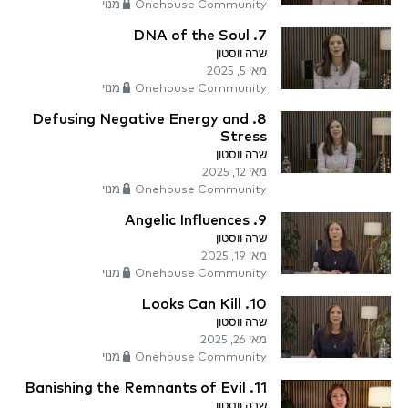
Onehouse Community מנוי
7. DNA of the Soul
שרה ווסטון
מאי 5, 2025
Onehouse Community מנוי
8. Defusing Negative Energy and
Stress
שרה ווסטון
מאי 12, 2025
Onehouse Community מנוי
9. Angelic Influences
שרה ווסטון
מאי 19, 2025
Onehouse Community מנוי
10. Looks Can Kill
שרה ווסטון
מאי 26, 2025
Onehouse Community מנוי
11. Banishing the Remnants of Evil
שרה ווסטון