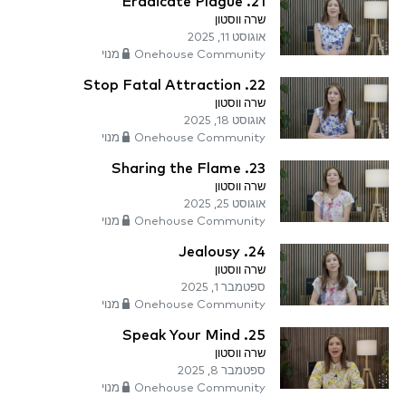
21. Eradicate Plague
שרה ווסטון
אוגוסט 11, 2025
Onehouse Community מנוי
22. Stop Fatal Attraction
שרה ווסטון
אוגוסט 18, 2025
Onehouse Community מנוי
23. Sharing the Flame
שרה ווסטון
אוגוסט 25, 2025
Onehouse Community מנוי
24. Jealousy
שרה ווסטון
ספטמבר 1, 2025
Onehouse Community מנוי
25. Speak Your Mind
שרה ווסטון
ספטמבר 8, 2025
Onehouse Community מנוי