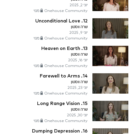
יוני 2, 2025
Onehouse Community מנוי
12. Unconditional Love
שרה ווסטון
יוני 9, 2025
Onehouse Community מנוי
13. Heaven on Earth
שרה ווסטון
יוני 16, 2025
Onehouse Community מנוי
14. Farewell to Arms
שרה ווסטון
יוני 23, 2025
Onehouse Community מנוי
15. Long Range Vision
שרה ווסטון
יוני 30, 2025
Onehouse Community מנוי
16. Dumping Depression