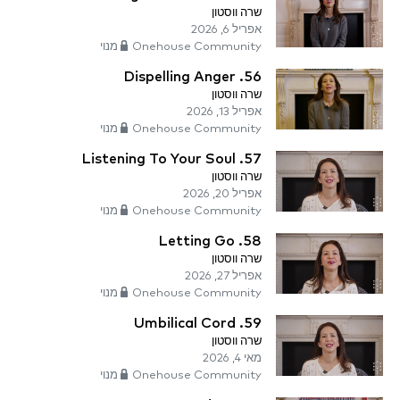
שרה ווסטון
אפריל 6, 2026
Onehouse Community מנוי
56. Dispelling Anger
שרה ווסטון
אפריל 13, 2026
Onehouse Community מנוי
57. Listening To Your Soul
שרה ווסטון
אפריל 20, 2026
Onehouse Community מנוי
58. Letting Go
שרה ווסטון
אפריל 27, 2026
Onehouse Community מנוי
59. Umbilical Cord
שרה ווסטון
מאי 4, 2026
Onehouse Community מנוי