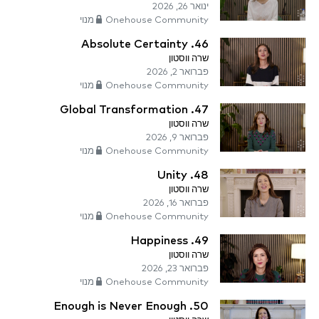
ינואר 26, 2026
Onehouse Community מנוי
46. Absolute Certainty
שרה ווסטון
פברואר 2, 2026
Onehouse Community מנוי
47. Global Transformation
שרה ווסטון
פברואר 9, 2026
Onehouse Community מנוי
48. Unity
שרה ווסטון
פברואר 16, 2026
Onehouse Community מנוי
49. Happiness
שרה ווסטון
פברואר 23, 2026
Onehouse Community מנוי
50. Enough is Never Enough