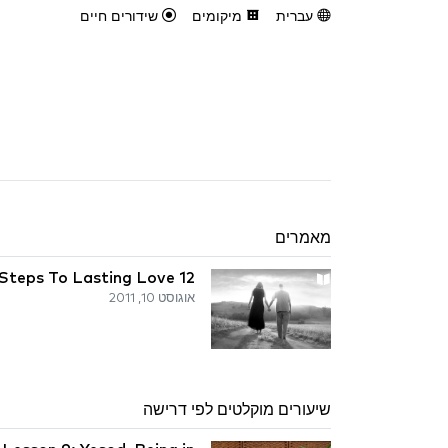
עברית
מיקומים
שידורים חיים
מאמרים
12 Steps To Lasting Love
אוגוסט 10, 2011
שיעורים מוקלטים לפי דרישה