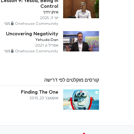
Lesson 9: Yesod, Being in
Control
איתן ירדני
יוני 9, 2025
Onehouse Community מנוי
Uncovering Negativity
Yehuda Dan
אפריל 6, 2021
Onehouse Community מנוי
קורסים מוקלטים לפי דרישה
Finding The One
אוקטובר 23, 2013