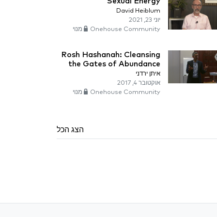
Sexual Energy
David Heiblum
יוני 23, 2021
Onehouse Community מנוי
Rosh Hashanah: Cleansing
the Gates of Abundance
איתן ירדני
אוקטובר 4, 2017
Onehouse Community מנוי
הצג הכל