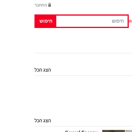
התחבר
חיפוש
ה
הצג הכל
הצג הכל