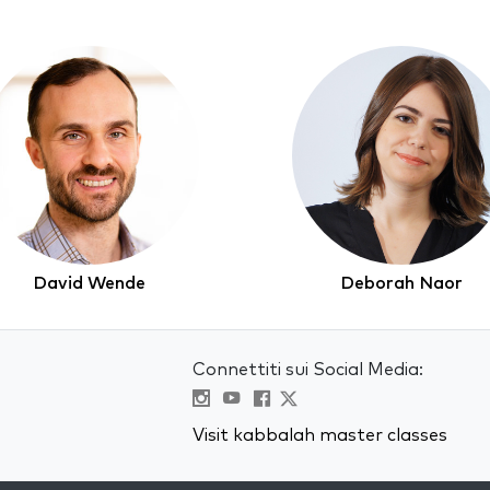
David Wende
Deborah Naor
Connettiti sui Social Media:
Visit kabbalah master classes