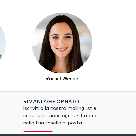
Rachel Wende
RIMANI AGGIORNATO
Iscriviti alla nostra mailing list e
ricevi ispirazione ogni settimana
nella tua casella di posta.