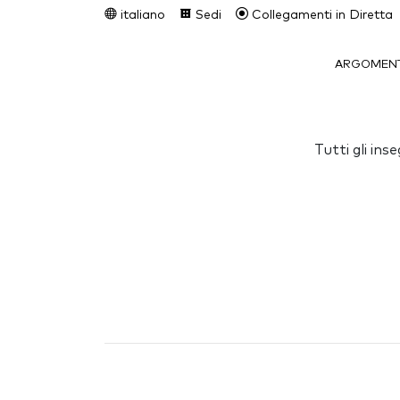
italiano
Sedi
Collegamenti in Diretta
ARGOMENT
Tutti gli in