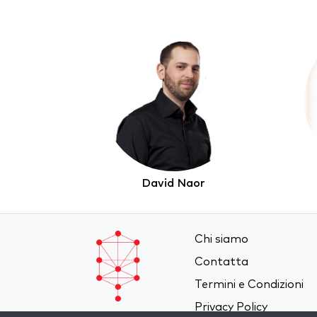
David Naor
Chi siamo
Contatta
Termini e Condizioni
Privacy Policy